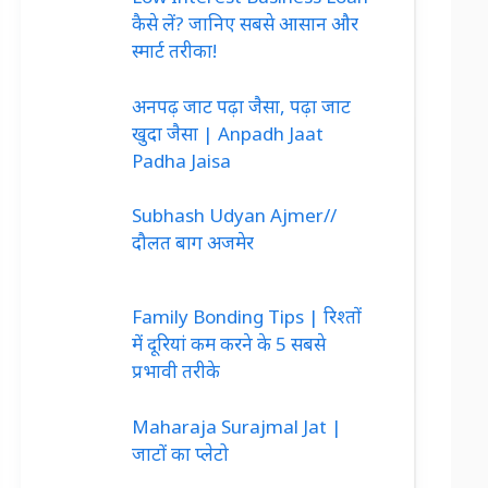
कैसे लें? जानिए सबसे आसान और
स्मार्ट तरीका!
अनपढ़ जाट पढ़ा जैसा, पढ़ा जाट
खुदा जैसा | Anpadh Jaat
Padha Jaisa
Subhash Udyan Ajmer//
दौलत बाग अजमेर
Family Bonding Tips | रिश्तों
में दूरियां कम करने के 5 सबसे
प्रभावी तरीके
Maharaja Surajmal Jat |
जाटों का प्लेटो