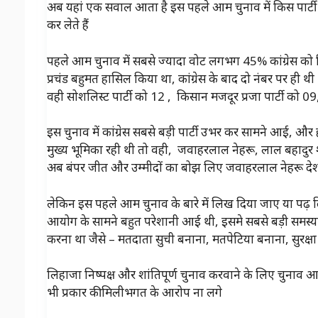
अब यहां एक सवाल आता है इस पहले आम चुनाव में किस पार्
कर लेते हैं
पहले आम चुनाव में सबसे ज्यादा वोट लगभग 45% कांग्रेस को
प्रचंड बहुमत हासिल किया था, कांग्रेस के बाद दो नंबर पर ही थ
वही सोशलिस्ट पार्टी को 12 , किसान मजदूर प्रजा पार्टी को 0
इस चुनाव में कांग्रेस सबसे बड़ी पार्टी उभर कर सामने आई, और 
मुख्य भूमिका रही थी तो वही, जवाहरलाल नेहरू, लाल बहादुर शास्
अब बंपर जीत और उम्मीदों का बोझ लिए जवाहरलाल नेहरू देश के 
लेकिन इस पहले आम चुनाव के बारे में लिख दिया जाए या पढ़ 
आयोग के सामने बहुत परेशानी आई थी, इसमे सबसे बड़ी समस्
करना था जैसे – मतदाता सुची बनाना, मतपेटिया बनाना, सुरक्षा
लिहाजा निष्पक्ष और शांतिपूर्ण चुनाव करवाने के लिए चुन
भी प्रकार की मिलीभगत के आरोप ना लगे