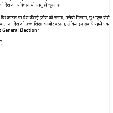
को देश का सविधान भी लागु हो चूका था
से विश्वपटल पर देश की नई इमेज को रखना, गरीबी मिटाना, छुआछुत जैसे
ब लाना, देश को उच्च शिक्षा की और बढ़ाना, लेकिन इन सब से पहले एक
st General Election
”
👇