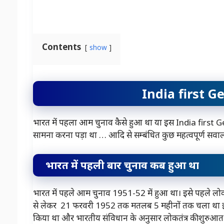
Contents
show
India first G
भारत में पहला आम चुनाव कैसे हुआ था या इस India first
सामना करना पड़ा था … आदि से सम्बंधित कुछ महत्वपूर्ण स
भारत में पहली बार चुनाव कब हुआ था
भारत में पहले आम चुनाव 1951-52 में हुआ था। इसे पहले लोक
से लेकर 21 फरवरी 1952 तक मतलब 5 महीनों तक चला था इस चु
किया था और भारतीय संविधान के अनुसार लोकतंत्र की शुरुआत