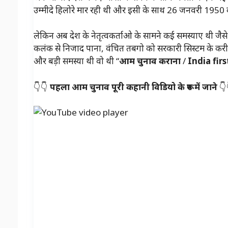
उम्मीदे हिलोरे मार रही थी और इसी के साथ 26 जनवरी 1950 
लेकिन अब देश के नेतृत्वकर्ताओ के सामने कई समस्याए थी जै
कलंक से निजाद पाना, वंचित तबगो को सरकारी सिस्टम के करी
और बड़ी समस्या थी वो थी “
आम चुनाव कराना
/
India fir
👇👇
पहला आम चुनाव पूरी कहानी विडियो के रूप में जाने
👇