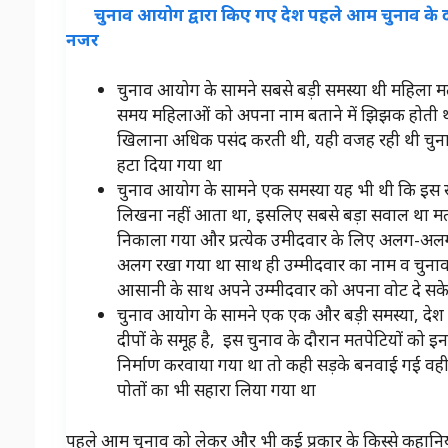
चुनाव आयोग द्वारा किए गए देश पहले आम चुनाव के द
नजर
चुनाव आयोग के सामने सबसे बड़ी समस्या थी महिला मत
समय महिलाओं को अपना नाम बताने में झिझक होती थी व
खिलाना अधिक पसंद करती थी, यही वजह रही थी चुना
हटा दिया गया था
चुनाव आयोग के सामने एक समस्या यह भी थी कि इस 
लिखना नहीं आता था, इसलिए सबसे बड़ा सवाल था मतद
निकाला गया और प्रत्येक उमीदवार के लिए अलग-अलग 
अलग रखा गया था साथ ही उम्मीदवार का नाम व चुनाव
आसानी के साथ अपने उम्मीदवार को अपना वोट दे सक
चुनाव आयोग के सामने एक एक और बड़ी समस्या, देश के 
दीपों के समूह है, इस चुनाव के दौरान मतपेटियों को इ
निर्माण करवाया गया था तो कही सड़के बनवाई गई वही हिं
पोतों का भी सहारा लिया गया था
पहले आम चुनाव को लेकर और भी कई प्रकार के किस्से कहानियां