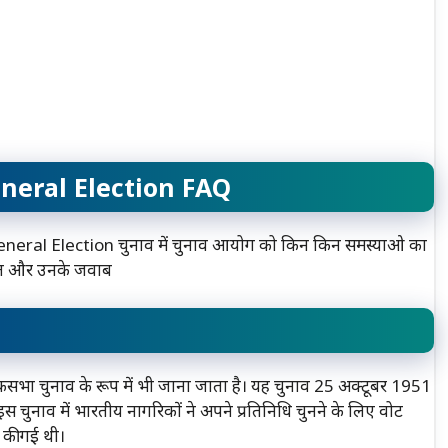
eneral Election FAQ
 General Election चुनाव में चुनाव आयोग को किन किन समस्याओ का
वाल और उनके जवाब
सभा चुनाव के रूप में भी जाना जाता है। यह चुनाव 25 अक्टूबर 1951
नाव में भारतीय नागरिकों ने अपने प्रतिनिधि चुनने के लिए वोट
 की गई थी।