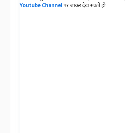
Youtube Channel
पर जाकर देख सकते हो