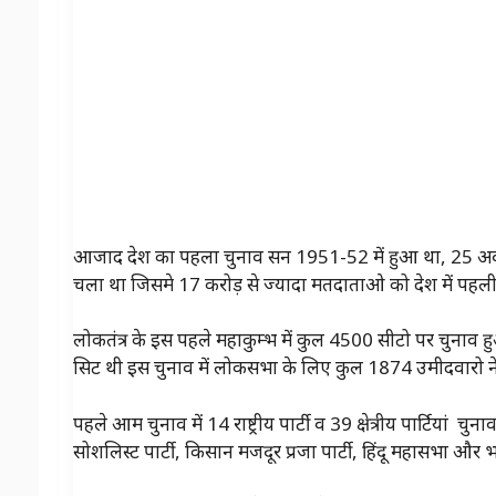
आजाद देश का पहला चुनाव सन 1951-52 में हुआ था, 25 अक
चला था जिसमे 17 करोड़ से ज्यादा मतदाताओ को देश में पहल
लोकतंत्र के इस पहले महाकुम्भ में कुल 4500 सीटो पर चुन
सिट थी इस चुनाव में लोकसभा के लिए कुल 1874 उमीदवारो
पहले आम चुनाव में 14 राष्ट्रीय पार्टी व 39 क्षेत्रीय पार्टियां चुन
सोशलिस्ट पार्टी, किसान मजदूर प्रजा पार्टी, हिंदू महासभा औ