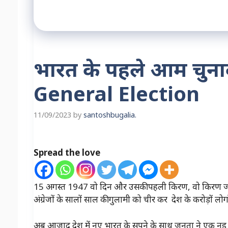
भारत के पहले आम चुनाव
General Election
11/09/2023
by
santoshbugalia.
Spread the love
15 अगस्त 1947 वो दिन और उसकी पहली किरण, वो किरण जो भ
अंग्रेजों के सालों साल की गुलामी को चीर कर देश के करोड़ों 
अब आजाद देश में नए भारत के सपने के साथ जनता ने एक नइ 