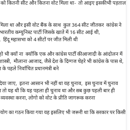
टी को कितनी सीट और कितना वोट मिला था- तो आइए इसकी भी पड़ताल
 मिला था और इसी वोट बैंक के साथ कुल 364 सीट जीतकर कांग्रेस ने
ी भारतीय कम्युनिस्ट पार्टी जिसके खाते में 16 सीट आई थी,
9, हिंदू महासभा को 4 सीटों पर जीत मिली थी
हो भी क्यों ना क्योंकि एक और कांग्रेस पार्टी की आजादी के आंदोलन में
त्री, मौलाना आजाद, जैसे देश के दिग्गज चेहरे भी कांग्रेस के पास थे,
पहले निर्वाचित प्रधानमंत्री बने
दिया जाए, इतना आसान भी नहीं था यह चुनाव, इस चुनाव में चुनाव
या तो यह थी कि यह पहला ही चुनाव था और सब कुछ पहली बार ही
 व्यवस्था करना, लोगो को वोट के प्रीति जागरूक करना
ाव आयोग का गठन किया गया यह इसलिए भी जरूरी था कि सरकार पर किसी