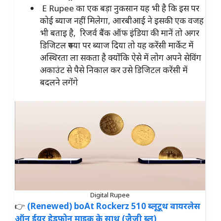
E Rupee का एक बड़ा नुकसान यह भी है कि इस पर
कोई ब्याज नहीं मिलेगा, आरबीआई ने इसकी एक वजह
भी बताइ है, रिजर्व बैंक ऑफ इंडिया की मानें तो अगर
डिजिटल रुपया पर ब्याज दिया तो यह करेंसी मार्केट में
अस्थिरता ला सकता है क्योंकि ऐसे में लोग अपने सेविंग
अकाउंट से पैसे निकाल कर उसे डिजिटल करेंसी में
बदलने लगेंगे
Digital Rupee
👉
(Renewed) boAt Rockerz 510 ब्लूटूथ वायरलेस
ऑन ईयर हेडफ़ोन माइक के साथ (जैज़ी ब्लू)