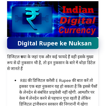
Digital Rupee ke Nuksan
डिजिटल रुपया के जहां एक और कई फायदे हैं वही इसके मुख्य
रूप से दो नुकसान भी है, तो इन नुकसान के बारे में थोड़ा डिटेल
से जानते हैं
RBI की डिजिटल करेंसी E Rupee की बात करें तो
इसका एक बड़ा नुकसान यह हो सकता है कि इससे पैसों
के लेनदेन से संबंधित प्राइवेसी नहीं रहेगी. आमतौर पर
केस में लेनदेन करने से पहचान गुप्त रहती है लेकिन
डिजिटल ट्रांजैक्शन सरकार की निगरानी में रहेगा