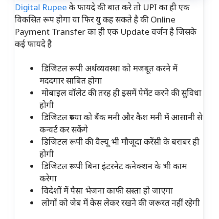
Digital Rupee
के फायदे की बात करे तो UPI का ही एक
विकसित रूप होगा या फिर यु कह सकते है की Online
Payment Transfer का ही एक Update वर्जन है जिसके
कई फायदे है
डिजिटल रूपी अर्थव्यवस्था को मजबूत करने में
मददगार साबित होगा
मोबाइल वॉलेट की तरह ही इसमें पेमेंट करने की सुविधा
होगी
डिजिटल रुपया को बैंक मनी और कैश मनी में आसानी से
कन्वर्ट कर सकेंगे
डिजिटल रूपी की वैल्यू भी मौजूदा करेंसी के बराबर ही
होगी
डिजिटल रूपी बिना इंटरनेट कनेक्शन के भी काम
करेगा
विदेशों में पैसा भेजना काफी सस्ता हो जाएगा
लोगों को जेब में केस लेकर रखने की जरूरत नहीं रहेगी