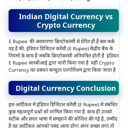
Indian Digital Currency vs
Crypto Currency
E Rupee की अवधारणा क्रिप्टोकरंसी से प्रेरित ही है बस फर्क
यह है की, इंडियन डिजिटल करेंसी (E Rupee) केंद्रीय बैंक के
नियमों के साथ है जबकि क्रिप्टोकरंसी अनियंत्रित होती है इंडियन
E Rupee आरबीआई द्वारा जारी किया गया है वही Crypto
Currency का प्रबंधन कंप्यूटर एल्गोरिथम द्वारा किया जाता है
Digital Currency Conclusion
इस आर्टिकल में इंडियन डिजिटल करेंसी (E Rupee) से संबंधित
कुछ महत्वपूर्ण प्रश्नों को शामिल किया गया है साथ ही उनको
सटीक और सरल भाषा में समझाने की कोशिश की गई है, उम्मीद
है यह आर्टिकल आपको पसंद आया होगा अगर अच्छा लगा तो