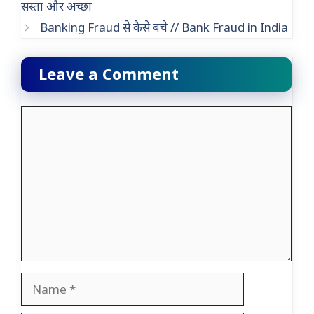
सस्ता और अच्छा
Banking Fraud से कैसे बचे // Bank Fraud in India
Leave a Comment
Comment
Name