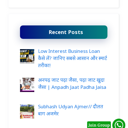
Recent Posts
Low Interest Business Loan
कैसे लें? जानिए सबसे आसान और स्मार्ट
तरीका!
अनपढ़ जाट पढ़ा जैसा, पढ़ा जाट खुदा
जैसा | Anpadh Jaat Padha Jaisa
Subhash Udyan Ajmer// दौलत
बाग अजमेर