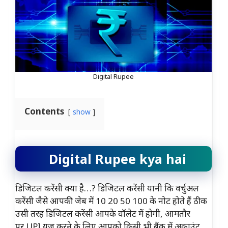
Digital Rupee
Contents
show
Digital Rupee kya hai
डिजिटल करेंसी क्या है…? डिजिटल करेंसी यानी कि वर्चुअल
करेंसी जैसे आपकी जेब में 10 20 50 100 के नोट होते हैं ठीक
उसी तरह डिजिटल करेंसी आपके वॉलेट में होगी, आमतौर
पर UPI यूज करने के लिए आपको किसी भी बैंक में अकाउंट