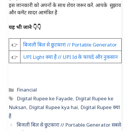
इस जानकारी को अपनों के साथ शेयर जरूर करें. आपके सुझाव
और कमेंट सादर आमंत्रित है
यह भी जाने 👇👇
👉
बिजली बिल से छुटकारा // Portable Generator
👉
UPI Light क्या है // UPI Id के फायदे और नुकसान
Categories
Financial
Tags
Digital Rupee ke Fayade
,
Digital Rupee ke
Nuksan
,
Digital Rupee kya hai
,
Digital Rupee क्या
है
बिजली बिल से छुटकारा // Portable Generator सबसे