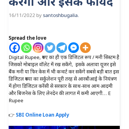
करेगा और इसके फायदे
16/11/2022
by
santoshbugalia.
Spread the love
Digital Rupee, रुपए का ही एक डिजिटल रूप / मनी सिस्टम है
जिसको मोबाइल वॉलेट में रख सकेंगे, इसके अलावा यूजर इसे
बैंक मनी या फिर केस में भी कन्वर्ट कर सकेंगे सबसे बड़ी बात इस
डिजिटल रुपया का सर्कुलेशन पूरी तरह से आरबीआई के नियंत्रण
में होगा डिजिटल करेंसी से सरकार के साथ-साथ आम आदमी
और बिजनेस के लिए लेनदेन की लागत में कमी आएगी… E
Rupee
👉
SBI Online Loan Apply