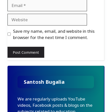
Email
Website
Save my name, email, and website in this
browser for the next time I comment.
Santosh Bugalia
We are regularly uploads YouTube
videos, Facebook posts & blogs on the
subjects related to education,