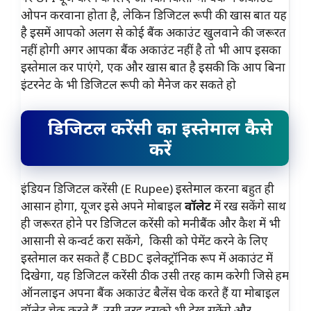
ओपन करवाना होता है, लेकिन डिजिटल रूपी की खास बात यह
है इसमें आपको अलग से कोई बैंक अकाउंट खुलवाने की जरूरत
नहीं होगी अगर आपका बैंक अकाउंट नहीं है तो भी आप इसका
इस्तेमाल कर पाएंगे, एक और खास बात है इसकी कि आप बिना
इंटरनेट के भी डिजिटल रूपी को मैनेज कर सकते हो
डिजिटल करेंसी का इस्तेमाल कैसे
करें
इंडियन डिजिटल करेंसी (E Rupee) इस्तेमाल करना बहुत ही
आसान होगा, यूजर इसे अपने मोबाइल
वॉलेट
में रख सकेंगे साथ
ही जरूरत होने पर डिजिटल करेंसी को मनीबैंक और कैश में भी
आसानी से कन्वर्ट करा सकेंगे, किसी को पेमेंट करने के लिए
इस्तेमाल कर सकते हैं CBDC इलेक्ट्रॉनिक रूप में अकाउंट में
दिखेगा, यह डिजिटल करेंसी ठीक उसी तरह काम करेगी जिसे हम
ऑनलाइन अपना बैंक अकाउंट बैलेंस चेक करते हैं या मोबाइल
वॉलेट चेक करते हैं उसी तरह इसको भी देख सकेंगे और