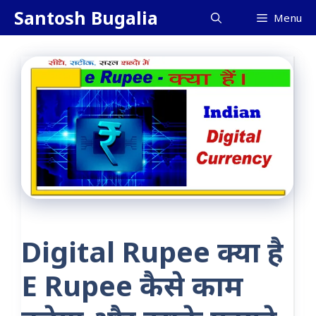
Skip
Santosh Bugalia
Menu
to
content
Digital Rupee क्या है
E Rupee कैसे काम