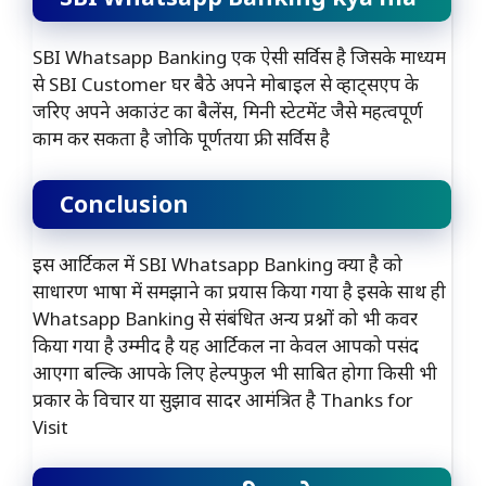
SBI Whatsapp Banking एक ऐसी सर्विस है जिसके माध्यम
से SBI Customer घर बैठे अपने मोबाइल से व्हाट्सएप के
जरिए अपने अकाउंट का बैलेंस, मिनी स्टेटमेंट जैसे महत्वपूर्ण
काम कर सकता है जोकि पूर्णतया फ्री सर्विस है
Conclusion
इस आर्टिकल में SBI Whatsapp Banking क्या है को
साधारण भाषा में समझाने का प्रयास किया गया है इसके साथ ही
Whatsapp Banking से संबंधित अन्य प्रश्नों को भी कवर
किया गया है उम्मीद है यह आर्टिकल ना केवल आपको पसंद
आएगा बल्कि आपके लिए हेल्पफुल भी साबित होगा किसी भी
प्रकार के विचार या सुझाव सादर आमंत्रित है Thanks for
Visit