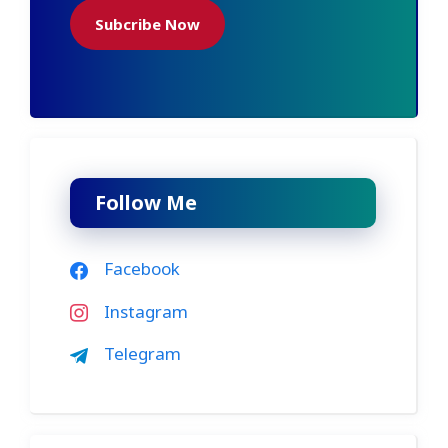
Subcribe Now
Follow Me
Facebook
Instagram
Telegram