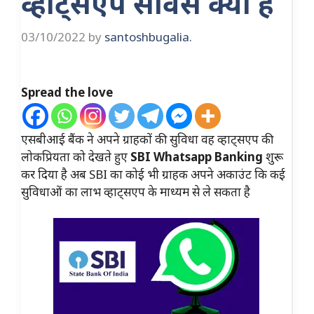
व्हाट्सएप सर्विस क्या है
03/10/2022
by
santoshbugalia.
Spread the love
एसबीआई बैंक ने अपने ग्राहकों की सुविधा वह व्हाट्सएप की
लोकप्रियता को देखते हुए
SBI Whatsapp Banking
शुरू
कर दिया है अब SBI का कोई भी ग्राहक अपने अकाउंट कि कई
सुविधाओं का लाभ व्हाट्सएप के माध्यम से ले सकता है