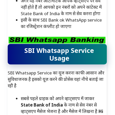
अगर यह नंबर ऑटोमेटिक आपके व्हाट्सएप पर सेव
नहीं होते हैं तो आपको इन नंबरों को अपने कांटेक्ट में
State Bank of India के नाम से सेव करना होगा
इसी के साथ SBI Bank ok WhatsApp service
का रजिस्ट्रेशन कंप्लीट हो जाएगा
SBI Whatsapp Service
Usage
SBI Whatsapp Service का यूज करना काफी आसान और
सुविधाजनक है इसको यूज़ करने की प्रोसेस यहां नीचे बताई जा
रही है
सबसे पहले ग्राहक को अपने व्हाट्सएप में जाकर
State Bank of India
के नाम से सेव नंबर से
व्हाट्सएप मैसेज भेजना है और मैसेज में लिखना है
Hi