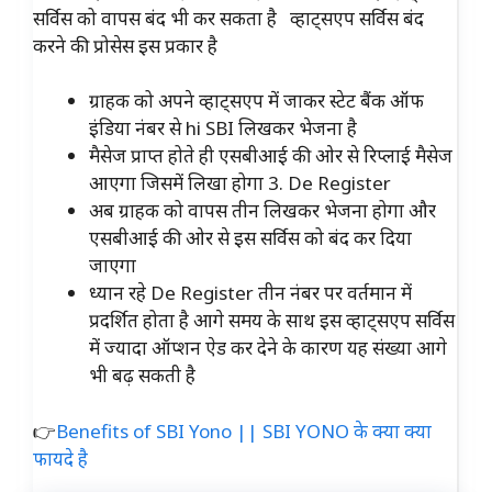
सर्विस को वापस बंद भी कर सकता है व्हाट्सएप सर्विस बंद
करने की प्रोसेस इस प्रकार है
ग्राहक को अपने व्हाट्सएप में जाकर स्टेट बैंक ऑफ
इंडिया नंबर से hi SBI लिखकर भेजना है
मैसेज प्राप्त होते ही एसबीआई की ओर से रिप्लाई मैसेज
आएगा जिसमें लिखा होगा 3. De Register
अब ग्राहक को वापस तीन लिखकर भेजना होगा और
एसबीआई की ओर से इस सर्विस को बंद कर दिया
जाएगा
ध्यान रहे De Register तीन नंबर पर वर्तमान में
प्रदर्शित होता है आगे समय के साथ इस व्हाट्सएप सर्विस
में ज्यादा ऑप्शन ऐड कर देने के कारण यह संख्या आगे
भी बढ़ सकती है
👉
Benefits of SBI Yono || SBI YONO के क्या क्या
फायदे है