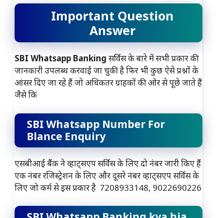
Important Question
Answer
SBI Whatsapp Banking
सर्विस के बारे में सभी प्रकार की
जानकारी उपलब्ध करवाई जा चुकी है फिर भी कुछ ऐसे प्रश्नों के
आंसर दिए जा रहे हैं जो अधिकतर ग्राहकों की ओर से पूछे जाते हैं
जैसे कि
SBI Whatsapp Number For
Blance Enquiry
एसबीआई बैंक ने व्हाट्सएप सर्विस के लिए दो नंबर जारी किए हैं
एक नंबर रजिस्ट्रेशन के लिए और दूसरे नंबर व्हाट्सएप सर्विस के
लिए जो कर्म से इस प्रकार है 7208933148, 9022690226
SBI Whatsapp Banking kya hia