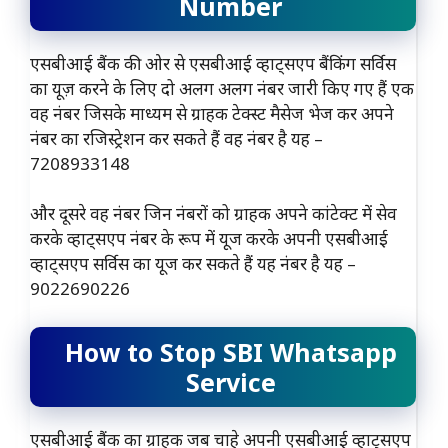
Number
एसबीआई बैंक की ओर से एसबीआई व्हाट्सएप बैंकिंग सर्विस
का यूज़ करने के लिए दो अलग अलग नंबर जारी किए गए हैं एक
वह नंबर जिसके माध्यम से ग्राहक टेक्स्ट मैसेज भेज कर अपने
नंबर का रजिस्ट्रेशन कर सकते हैं वह नंबर है यह –
7208933148
और दूसरे वह नंबर जिन नंबरों को ग्राहक अपने कांटेक्ट में सेव
करके व्हाट्सएप नंबर के रूप में यूज करके अपनी एसबीआई
व्हाट्सएप सर्विस का यूज कर सकते हैं यह नंबर है यह –
9022690226
How to Stop SBI Whatsapp
Service
एसबीआई बैंक का ग्राहक जब चाहे अपनी एसबीआई व्हाट्सएप