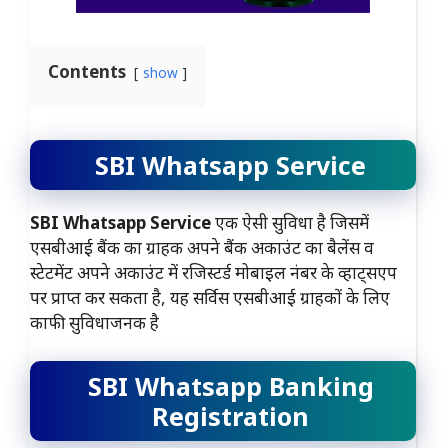
Contents
show
SBI Whatsapp Service
SBI Whatsapp Service
एक ऐसी सुविधा है जिसमें
एसबीआई बैंक का ग्राहक अपने बैंक अकाउंट का बैलेंस व
स्टेटमेंट अपने अकाउंट में रजिस्टर्ड मोबाइल नंबर के व्हाट्सएप
पर प्राप्त कर सकता है, यह सर्विस एसबीआई ग्राहकों के लिए
काफी सुविधाजनक है
SBI Whatsapp Banking
Registration