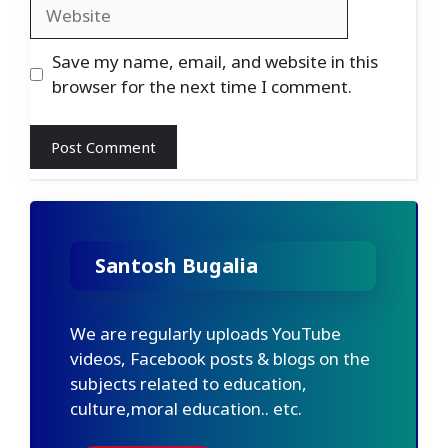
Website
Save my name, email, and website in this
browser for the next time I comment.
Santosh Bugalia
We are regularly uploads YouTube
videos, Facebook posts & blogs on the
subjects related to education,
culture,moral education.. etc.