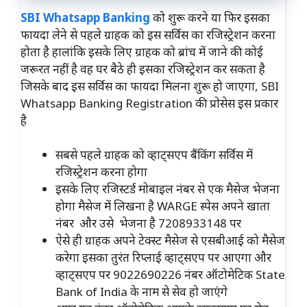
SBI Whatsapp Banking
को शुरू करने या फिर इसका
फायदा लेने से पहले ग्राहक को इस सर्विस का रजिस्ट्रेशन करना
होता है हालांकि इसके लिए ग्राहक को ब्रांच में जाने की कोई
जरूरत नहीं है वह घर बैठे ही इसका रजिस्ट्रेशन कर सकता है
जिसके बाद इस सर्विस का फायदा मिलना शुरू हो जाएगा, SBI
Whatsapp Banking Registration की प्रोसेस इस प्रकार
है
सबसे पहले ग्राहक को व्हाट्सएप बैंकिंग सर्विस में
रजिस्ट्रेशन करना होगा
इसके लिए रजिस्टर्ड मोबाइल नंबर से एक मैसेज भेजना
होगा मैसेज में लिखना है WARGE स्पेस अपने खाता
नंबर और उसे भेजना है 7208933148 पर
ऐसे ही ग्राहक अपने टेक्स्ट मैसेज से एसबीआई को मैसेज
करेगा इसका तुरंत रिप्लाई व्हाट्सएप पर आएगा और
व्हाट्सएप पर 9022690226 नंबर ऑटोमेटिक State
Bank of India के नाम से सेव हो जाएंगे