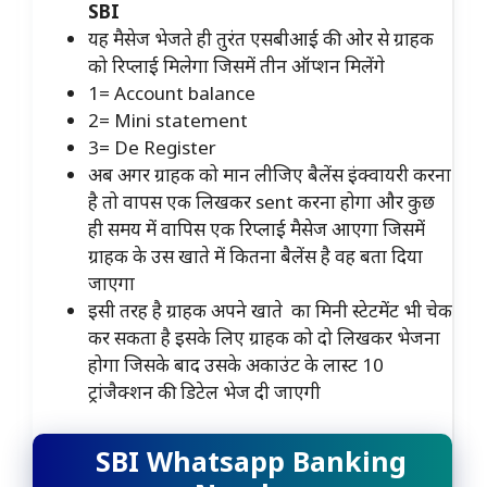
SBI
यह मैसेज भेजते ही तुरंत एसबीआई की ओर से ग्राहक
को रिप्लाई मिलेगा जिसमें तीन ऑप्शन मिलेंगे
1= Account balance
2= Mini statement
3= De Register
अब अगर ग्राहक को मान लीजिए बैलेंस इंक्वायरी करना
है तो वापस एक लिखकर sent करना होगा और कुछ
ही समय में वापिस एक रिप्लाई मैसेज आएगा जिसमें
ग्राहक के उस खाते में कितना बैलेंस है वह बता दिया
जाएगा
इसी तरह है ग्राहक अपने खाते का मिनी स्टेटमेंट भी चेक
कर सकता है इसके लिए ग्राहक को दो लिखकर भेजना
होगा जिसके बाद उसके अकाउंट के लास्ट 10
ट्रांजैक्शन की डिटेल भेज दी जाएगी
SBI Whatsapp Banking