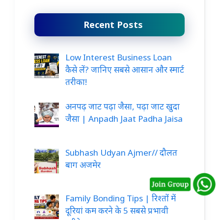
Recent Posts
Low Interest Business Loan
कैसे लें? जानिए सबसे आसान और स्मार्ट
तरीका!
अनपढ़ जाट पढ़ा जैसा, पढ़ा जाट खुदा
जैसा | Anpadh Jaat Padha Jaisa
Subhash Udyan Ajmer// दौलत
बाग अजमेर
Family Bonding Tips | रिश्तों में
दूरियां कम करने के 5 सबसे प्रभावी