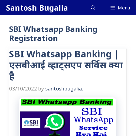
Skip
Santosh Bugalia
Menu
to
content
SBI Whatsapp Banking
Registration
SBI Whatsapp Banking |
एसबीआई व्हाट्सएप सर्विस क्या
है
03/10/2022
by
santoshbugalia.