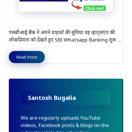
एसबीआई बैंक ने अपने ग्राहकों की सुविधा वह व्हाट्सएप की
लोकप्रियता को देखते हुए SBI Whatsapp Banking शुरू …
Read more
Santosh Bugalia
We are regularly uploads YouTube
videos, Facebook posts & blogs on the