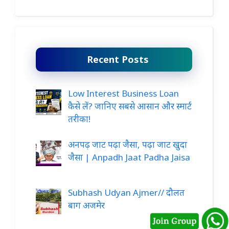
Recent Posts
Low Interest Business Loan
कैसे लें? जानिए सबसे आसान और स्मार्ट
तरीका!
अनपढ़ जाट पढ़ा जैसा, पढ़ा जाट खुदा
जैसा | Anpadh Jaat Padha Jaisa
Subhash Udyan Ajmer// दौलत
बाग अजमेर