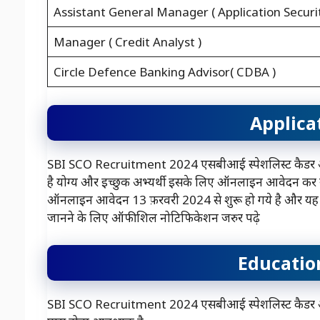
Assistant General Manager ( Application Securit
Manager ( Credit Analyst )
Circle Defence Banking Advisor( CDBA )
Applica
SBI SCO Recruitment 2024 एसबीआई स्पेशलिस्ट कैडर ऑफ
है योग्य और इच्छुक अभ्यर्थी इसके लिए ऑनलाइन आवेदन कर 
ऑनलाइन आवेदन 13 फ़रवरी 2024 से शुरू हो गये है और यह 
जानने के लिए ऑफीशिल नोटिफिकेशन जरुर पढ़े
Educatio
SBI SCO Recruitment 2024 एसबीआई स्पेशलिस्ट कैडर ऑफिस