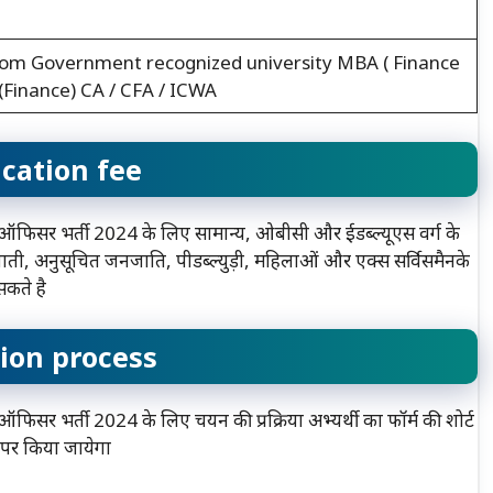
 from Government recognized university MBA ( Finance
Finance) CA / CFA / ICWA
ication fee
सर भर्ती 2024 के लिए सामान्य, ओबीसी और ईडब्ल्यूएस वर्ग के
ती, अनुसूचित जनजाति, पीडब्ल्युड़ी, महिलाओं और एक्स सर्विसमैनके
कते है
tion process
भर्ती 2024 के लिए चयन की प्रक्रिया अभ्यर्थी का फॉर्म की शोर्ट
र पर किया जायेगा