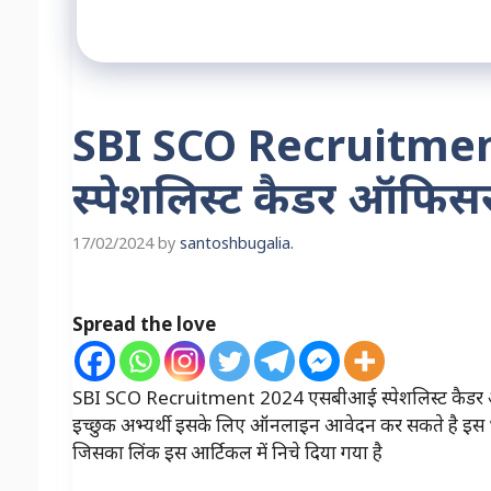
SBI SCO Recruitme
स्पेशलिस्ट कैडर ऑफिसर
17/02/2024
by
santoshbugalia.
Spread the love
SBI SCO Recruitment 2024 एसबीआई स्पेशलिस्ट कैडर ऑफ
इच्छुक अभ्यर्थी इसके लिए ऑनलाइन आवेदन कर सकते है इस 
जिसका लिंक इस आर्टिकल में निचे दिया गया है