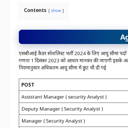
Contents
show
Ag
एसबीआई कैडर स्पेशलिस्ट भर्ती 2024 के लिए आयु सीमा पदों 
गणना 1 दिसंबर 2023 को आधार मानकर की जाएगी इसके अलाव
नियमानुसार अधिकतम आयु सीमा में छुट भी दी गई
POST
Assistant Manager ( security Analyst )
Deputy Manager ( Security Analyst )
Manager ( Security Analyst )