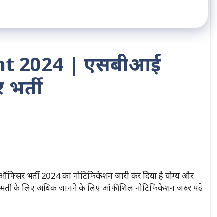
nt 2024 | एसबीआई
 भर्ती
िसर भर्ती 2024 का नोटिफिकेशन जारी कर दिया है योग्य और
भर्ती के लिए अधिक जानने के लिए ऑफीशिल नोटिफिकेशन जरुर पढ़े