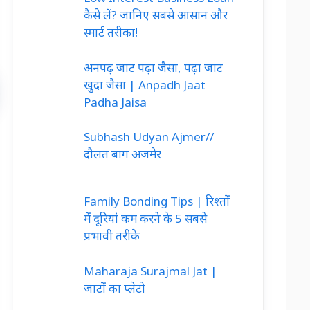
कैसे लें? जानिए सबसे आसान और
स्मार्ट तरीका!
अनपढ़ जाट पढ़ा जैसा, पढ़ा जाट
खुदा जैसा | Anpadh Jaat
Padha Jaisa
Subhash Udyan Ajmer//
दौलत बाग अजमेर
Family Bonding Tips | रिश्तों
में दूरियां कम करने के 5 सबसे
प्रभावी तरीके
Maharaja Surajmal Jat |
जाटों का प्लेटो