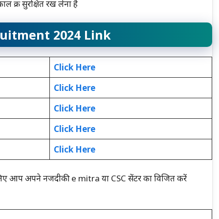
ल क्र सुरक्षित रख लेना है
uitment 2024 Link
Click Here
Click Here
Click Here
Click Here
Click Here
लिए आप अपने नजदीकी e mitra या CSC सेंटर का विजित करें