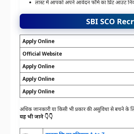
लास्ट में आपको अपने आवेदन फॉर्म का प्रिंट आउट निका
SBI SCO Recr
Apply Online
Official Website
Apply Online
Apply Online
Apply Online
अधिक जानकारी या किसी भी प्रकार की असुविधा से बचने के 
यह भी जाने 👇👇