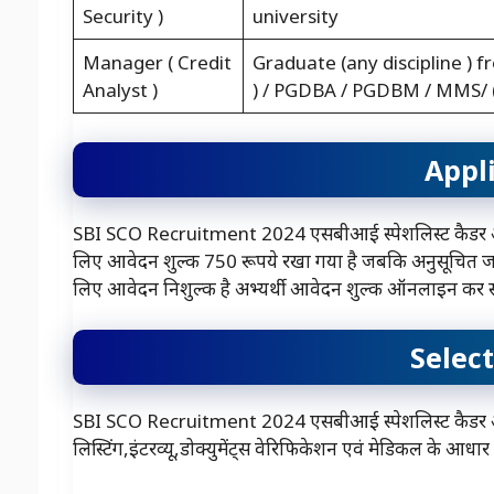
Security )
university
Manager ( Credit
Graduate (any discipline )
Analyst )
) / PGDBA / PGDBM / MMS/ (
Appl
SBI SCO Recruitment 2024 एसबीआई स्पेशलिस्ट कैडर ऑफि
लिए आवेदन शुल्क 750 रूपये रखा गया है जबकि अनुसूचित जा
लिए आवेदन निशुल्क है अभ्यर्थी आवेदन शुल्क ऑनलाइन कर स
Selec
SBI SCO Recruitment 2024 एसबीआई स्पेशलिस्ट कैडर ऑफिसर 
लिस्टिंग,इंटरव्यू,डोक्युमेंट्स वेरिफिकेशन एवं मेडिकल के आधा