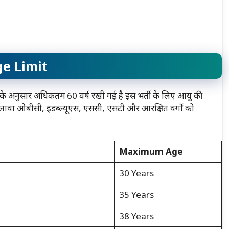
e Limit
के अनुसार अधिकतम 60 वर्ष रखी गई है इस भर्ती के लिए आयु की
ा ओबीसी, इडब्ल्यूएस, एससी, एसटी और आरक्षित वर्गों को
Maximum Age
30 Years
35 Years
38 Years