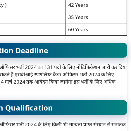
y )
42 Years
35 Years
60 Years
tion Deadline
िसर भर्ती 2024 का 131 पदों के लिए नोटिफिकेशन जारी कर दिया
सकते है एसबीआई स्पेशलिस्ट कैडर ऑफिसर भर्ती 2024 के लिए
4 मार्च 2024 तक आवेदन किया जायेगा इस भर्ती के लिए अधिक
n Qualification
र भर्ती 2024 के लिए किसी भी मान्यता प्राप्त संस्थान से सनातक