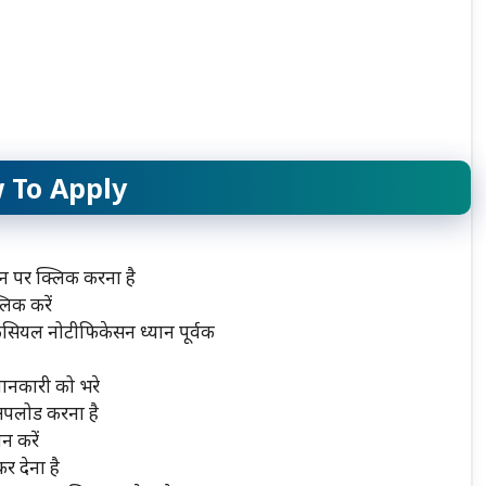
 To Apply
 पर क्लिक करना है
क करें
यल नोटीफिकेसन ध्यान पूर्वक
जानकारी को भरे
 अपलोड करना है
न करें
 देना है