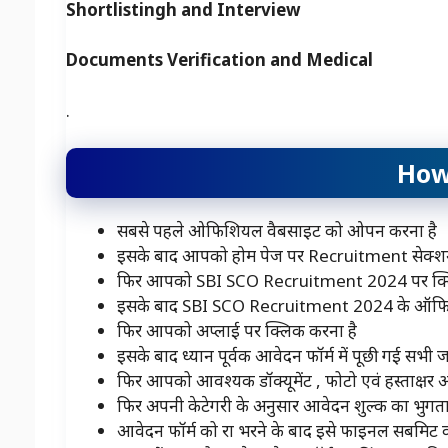
Shortlistingh and Interview
Documents Verification and Medical
.
How
सबसे पहले ओफिशियल वैबसाइट को ओपन करना है
इसके बाद आपको होम पेज पर Recruitment सेक्शन
फिर आपको SBI SCO Recruitment 2024 पर क्लि
इसके बाद SBI SCO Recruitment 2024 के ऑफिसि
फिर आपको अप्लाई पर क्लिक करना है
इसके बाद ध्यान पूर्वक आवेदन फॉर्म में पूछी गई सभी 
फिर आपको आवश्यक डॉक्यूमेंट , फोटो एवं हस्ताक्षर
फिर अपनी केटेगरी के अनुसार आवेदन शुल्क का भुगता
आवेदन फॉर्म को रा भरने के बाद इसे फाइनल सबमिट कर