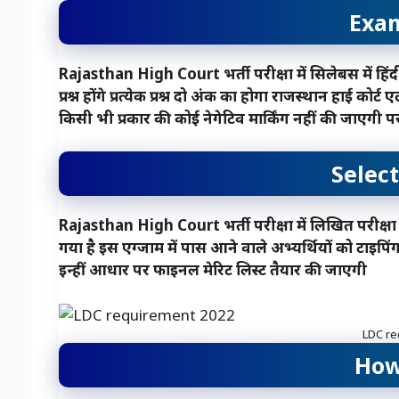
Exam
Rajasthan High Court भर्ती परीक्षा में सिलेबस में हिंदी,
प्रश्न होंगे प्रत्येक प्रश्न दो अंक का होगा राजस्थान हाई कोर्
किसी भी प्रकार की कोई नेगेटिव मार्किंग नहीं की जाएगी पर
Selec
Rajasthan High Court भर्ती परीक्षा में लिखित परीक्षा
गया है इस एग्जाम में पास आने वाले अभ्यर्थियों को टाइप
इन्हीं आधार पर फाइनल मेरिट लिस्ट तैयार की जाएगी
LDC re
How