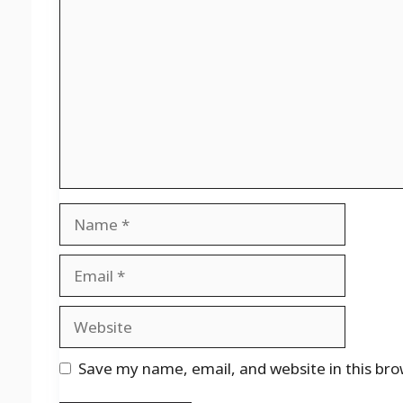
Name
Email
Website
Save my name, email, and website in this bro