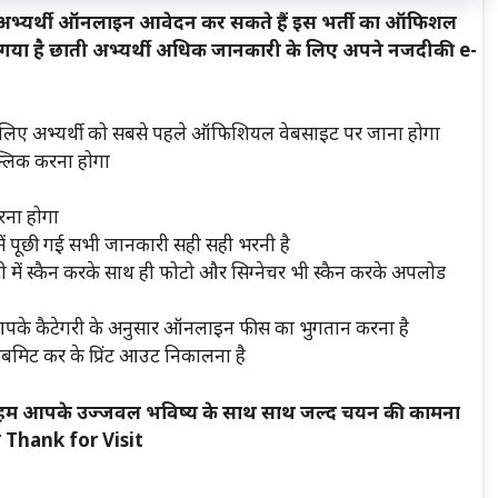
अभ्यर्थी ऑनलाइन आवेदन कर सकते हैं इस भर्ती का ऑफिशल
या है छाती अभ्यर्थी अधिक जानकारी के लिए अपने नजदीकी e-
के लिए अभ्यर्थी को सबसे पहले ऑफिशियल वेबसाइट पर जाना होगा
क्लिक करना होगा
ना होगा
 पूछी गई सभी जानकारी सही सही भरनी है
टी में स्कैन करके साथ ही फोटो और सिग्नेचर भी स्कैन करके अपलोड
े आपके कैटेगरी के अनुसार ऑनलाइन फीस का भुगतान करना है
मिट कर के प्रिंट आउट निकालना है
ा हम आपके उज्जवल भविष्य के साथ साथ जल्द चयन की कामना
है Thank for Visit