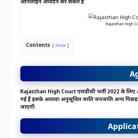
ऑनलाइन आवेदन कर सकते हैं
Rajasthan High C
Contents
show
Ag
Rajasthan High Court एलडीसी भर्ती 2022 के लिए 
गई है इसके अलावा अनुसूचित जाति जनजाति अन्य पिछड़ा
जाएगी
Applica