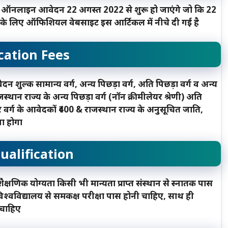
 ऑनलाइन आवेदन 22 अगस्त 2022 से शुरू हो जाएंगे जो कि 22
े लिए ऑफिशियल वेबसाइट इस आर्टिकल में नीचे दी गई है
cation Fees
शुल्क सामान्य वर्ग, अन्य पिछड़ा वर्ग, अति पिछड़ा वर्ग व अन्य
ान राज्य के अन्य पिछड़ा वर्ग (नॉन क्रीमीलेयर श्रेणी) अति
ोर वर्ग के आवेदकों ₹400 & राजस्थान राज्य के अनुसूचित जाति,
ा होगा
ualification
णिक योग्यता किसी भी मान्यता प्राप्त संस्थान से स्नातक पास
 विश्वविद्यालय से समकक्ष परीक्षा पास होनी चाहिए, साथ ही
 चाहिए