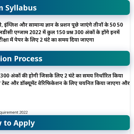
 Syllabus
 इंग्लिश और सामान्य ज्ञान के प्रशन पूछे जाएंगे तीनों के 50 50
ट एलडीसी एग्जाम 2022 में कुल 150 प्रश्न 300 अंकों के होंगे इनमें
ीक्षा में पेपर के लिए 2 घंटे का समय दिया जाएगा
tion Process
 300 अंकों की होगी जिसके लिए 2 घंटे का समय निर्धारित किया
िंग टेस्ट और डॉक्यूमेंट वेरिफिकेशन के लिए चयनित किया जाएगा और
quirement 2022
 to Apply