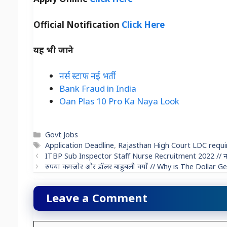
Official Notification
Click Here
यह भी जाने
नर्स स्टाफ नई भर्ती
Bank Fraud in India
Oan Plas 10 Pro Ka Naya Look
Categories
Govt Jobs
Tags
Application Deadline
,
Rajasthan High Court LDC requ
ITBP Sub Inspector Staff Nurse Recruitment 2022 // नर्स 
रुपया कमजोर और डॉलर बाहुबली क्यों // Why is The Dollar G
Leave a Comment
Comment