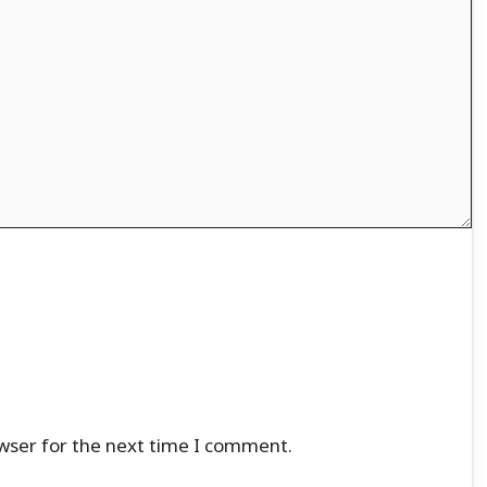
wser for the next time I comment.