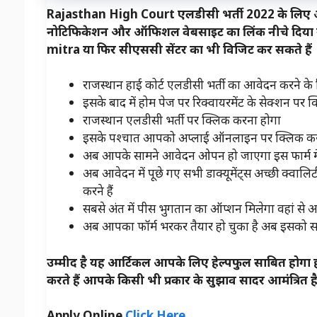
Rajasthan High Court एलडीसी भर्ती 2022 के लिए 
नोटिफिकेशन और ऑफिशल वेबसाइट का लिंक नीचे दिया ग
mitra या फिर सीएससी सेंटर का भी विजिट कर सकते हैं
राजस्थान हाई कोर्ट एलडीसी भर्ती का आवेदन करने 
इसके बाद में होम पेज पर रिक्वायरमेंट के सेक्शन पर 
राजस्थान एलडीसी भर्ती पर क्लिक करना होगा
इसके पश्चात आपको अप्लाई ऑनलाइन पर क्लिक कर
अब आपके सामने आवेदन ओपन हो जाएगा इस फार्म में
अब आवेदन में पूछे गए सभी डाक्यूमेंट्स अच्छी क्वालि
करने हैं
सबसे अंत में पीस भुगतान का ऑप्शन मिलेगा वहां स
अब आपका फॉर्म भरकर तैयार हो चुका है अब इसको सब
उम्मीद है यह आर्टिकल आपके लिए हेल्पफुल साबित होग
करते हैं आपके किसी भी प्रकार के सुझाव सादर आमंत्रित 
Apply Online
Click Here