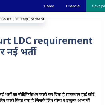
Home
Financial
Govt Jo
urt LDC requirement
 नई भर्ती
भर्ती का नोटिफिकेशन जारी कर दिया है राजस्थान हाई कोर्ट
िए जारी किया गया है जिसके लिए योग्य व इच्छुक अभ्यर्थी