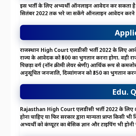
इस भर्ती के लिए अभ्यर्थी ऑनलाइन आवेदन कर सकता है
सितंबर 2022 तक भरे जा सकेंगे ऑनलाइन आवेदन करने क
Appli
राजस्थान
High Court
एलडीसी भर्ती 2022 के लिए आवेदन 
राज्य के आवेदक को ₹500 का भुगतान करना होगा. वही राजस्थ
पिछड़ा वर्ग (नॉन क्रीमी लेयर श्रेणी) आर्थिक रूप से कमज
अनुसूचित जनजाति, दिव्यांगजन को ₹350 का भुगतान करन
Edu. Q
Rajasthan High Court एलडीसी भर्ती 2022 के लिए शैक्ष
होना चाहिए या फिर सरकार द्वारा मान्यता प्राप्त किसी भी
अभ्यर्थी को कंप्यूटर का बेसिक ज्ञान और टाइपिंग भी होनी