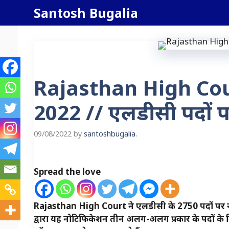
Skip
Santosh Bugalia
to
content
Rajasthan High Co
2022 // एलडीसी पदों पर
09/08/2022
by
santoshbugalia.
Spread the love
Rajasthan High Court ने एलडीसी के 2750 पदों पर नई 
द्वारा यह नोटिफिकेशन तीन अलग-अलग प्रकार के पदों के ल