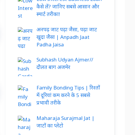
कैसे लें? जानिए सबसे आसान और
स्मार्ट तरीका!
अनपढ़ जाट पढ़ा जैसा, पढ़ा जाट
खुदा जैसा | Anpadh Jaat
Padha Jaisa
Subhash Udyan Ajmer//
दौलत बाग अजमेर
Family Bonding Tips | रिश्तों
में दूरियां कम करने के 5 सबसे
प्रभावी तरीके
Maharaja Surajmal Jat |
जाटों का प्लेटो