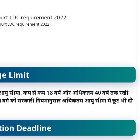
ourt LDC requirement 2022
e Limit
आयु सीमा, कम से कम 18 वर्ष और अधिकतम 40 वर्ष तक रखी
 वर्ग को सरकारी नियमानुसार अधिकतम आयु सीमा में छूट भी दी
tion Deadline