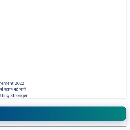
irement 2022
स्टाफ नई भर्ती
etting Stronger