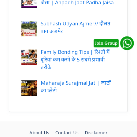
जैसा | Anpadh Jaat Padha Jaisa
Subhash Udyan Ajmer// दौलत
बाग अजमेर
Family Bonding Tips | रिश्तों में
दूरियां कम करने के 5 सबसे प्रभावी
तरीके
Maharaja Surajmal Jat | जाटों
का प्लेटो
About Us
Contact Us
Disclaimer