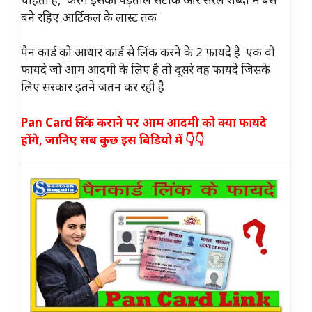
बने रहिए आर्टिकल के लास्ट तक
पैन कार्ड को आधार कार्ड से लिंक करने के 2 फायदे है एक वो
फायदे जो आम आदमी के लिए है तो दूसरे वह फायदे जिसके
लिए सरकार इतने जतन कर रही है
Pan Card लिंक कराने पर आम आदमी को क्या फायदे
होंगे, जानिए सब कुछ इस विडियो में 👇👇