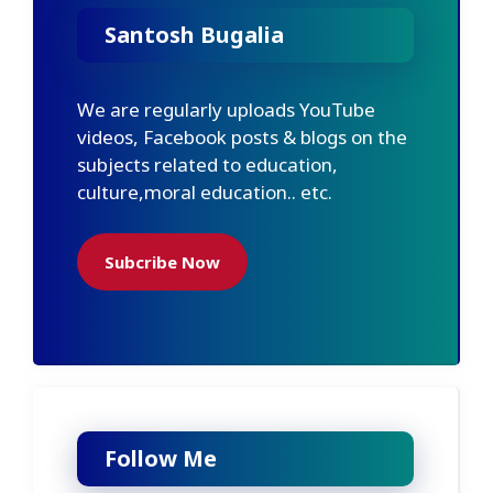
Santosh Bugalia
We are regularly uploads YouTube
videos, Facebook posts & blogs on the
subjects related to education,
culture,moral education.. etc.
Subcribe Now
Follow Me