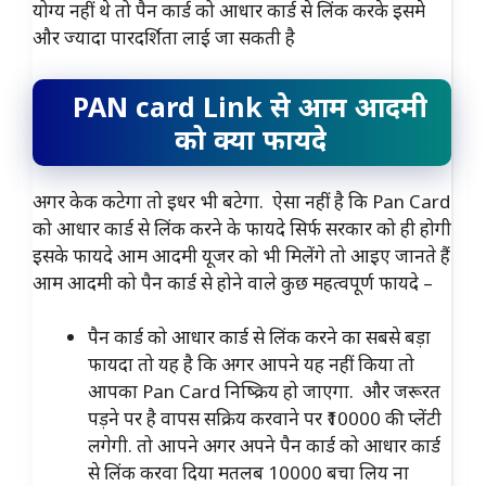
योग्य नहीं थे तो पैन कार्ड को आधार कार्ड से लिंक करके इसमे
और ज्यादा पारदर्शिता लाई जा सकती है
PAN card Link से आम आदमी
को क्या फायदे
अगर केक कटेगा तो इधर भी बटेगा. ऐसा नहीं है कि Pan Card
को आधार कार्ड से लिंक करने के फायदे सिर्फ सरकार को ही होगी
इसके फायदे आम आदमी यूजर को भी मिलेंगे तो आइए जानते हैं
आम आदमी को पैन कार्ड से होने वाले कुछ महत्वपूर्ण फायदे –
पैन कार्ड को आधार कार्ड से लिंक करने का सबसे बड़ा
फायदा तो यह है कि अगर आपने यह नहीं किया तो
आपका Pan Card निष्क्रिय हो जाएगा. और जरूरत
पड़ने पर है वापस सक्रिय करवाने पर ₹10000 की प्लेंटी
लगेगी. तो आपने अगर अपने पैन कार्ड को आधार कार्ड
से लिंक करवा दिया मतलब 10000 बचा लिय ना