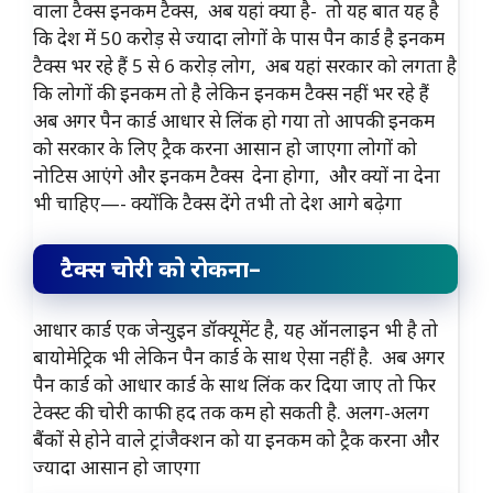
वाला टैक्स इनकम टैक्स, अब यहां क्या है- तो यह बात यह है
कि देश में 50 करोड़ से ज्यादा लोगों के पास पैन कार्ड है इनकम
टैक्स भर रहे हैं 5 से 6 करोड़ लोग, अब यहां सरकार को लगता है
कि लोगों की इनकम तो है लेकिन इनकम टैक्स नहीं भर रहे हैं
अब अगर पैन कार्ड आधार से लिंक हो गया तो आपकी इनकम
को सरकार के लिए ट्रैक करना आसान हो जाएगा लोगों को
नोटिस आएंगे और इनकम टैक्स देना होगा, और क्यों ना देना
भी चाहिए—- क्योंकि टैक्स देंगे तभी तो देश आगे बढ़ेगा
टैक्स चोरी को रोकना–
आधार कार्ड एक जेन्युइन डॉक्यूमेंट है, यह ऑनलाइन भी है तो
बायोमेट्रिक भी लेकिन पैन कार्ड के साथ ऐसा नहीं है. अब अगर
पैन कार्ड को आधार कार्ड के साथ लिंक कर दिया जाए तो फिर
टेक्स्ट की चोरी काफी हद तक कम हो सकती है. अलग-अलग
बैंकों से होने वाले ट्रांजैक्शन को या इनकम को ट्रैक करना और
ज्यादा आसान हो जाएगा