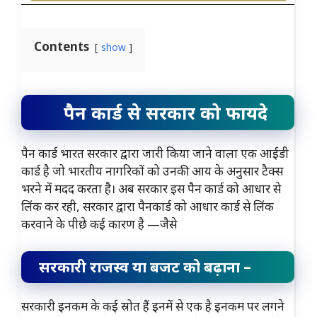
Contents
show
पैन कार्ड से सरकार को फायदे
पैन कार्ड भारत सरकार द्वारा जारी किया जाने वाला एक आईडी
कार्ड है जो भारतीय नागरिकों को उनकी आय के अनुसार टैक्स
भरने में मदद करता है। अब सरकार इस पैन कार्ड को आधार से
लिंक कर रही, सरकार द्वारा पैनकार्ड को आधार कार्ड से लिंक
करवाने के पीछे कई कारण है —जैसे
सरकारी राजस्व या बजट को बढ़ाना –
सरकारी इनकम के कई स्रोत हैं इनमें से एक है इनकम पर लगने