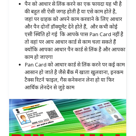
पैन को आधार से लिंक करने का एक फायदा यह भी है
की बहुत सी ऐसी जगह होती है या एसे काम होते है,
जहां पर ग्राहक को अपने काम करवाने के लिए आधार
और पैन दोनों डॉक्यूमेंट देने होते हैं, और कभी कोई
एसी स्थिति हो गई कि आपके पास Pan Card नहीं है
तो वहां पर आप आधार कार्ड से काम चला सकते हैं
क्योंकि आपका आधार पैन कार्ड से लिंक है और आपका
काम हो जाएगा
Pan Card को आधार कार्ड से लिंक करने पर कई काम
आसान हो जाते है जैसे बैंक में खाता खुलवाना, इनकम
टैक्स रिटर्न फाइल, गैस कनेक्शन लेना हो या फिर
आर्थिक लेनदेन से जुड़े काम