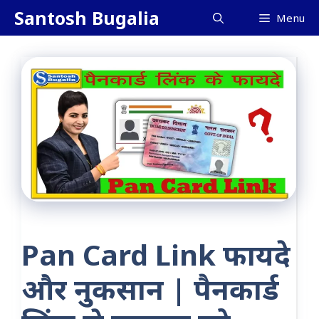
Skip
Santosh Bugalia
Menu
to
content
Pan Card Link फायदे
और नुकसान | पैनकार्ड