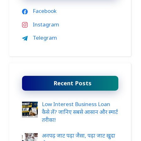
Facebook
Instagram
Telegram
Recent Posts
Low Interest Business Loan
कैसे लें? जानिए सबसे आसान और स्मार्ट
तरीका!
अनपढ़ जाट पढ़ा जैसा, पढ़ा जाट खुदा