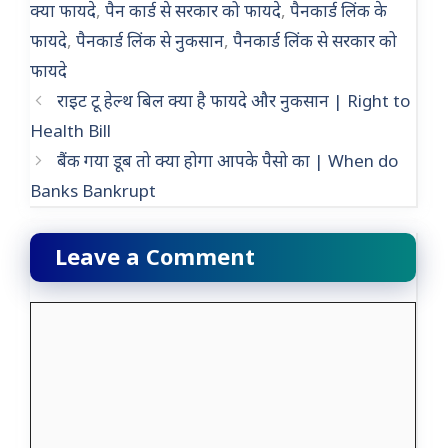
क्या फायदे
,
पैन कार्ड से सरकार को फायदे
,
पैनकार्ड लिंक के
फायदे
,
पैनकार्ड लिंक से नुकसान
,
पैनकार्ड लिंक से सरकार को
फायदे
राइट टू हेल्थ बिल क्या है फायदे और नुकसान | Right to
Health Bill
बैंक गया डूब तो क्या होगा आपके पैसो का | When do
Banks Bankrupt
Leave a Comment
Comment