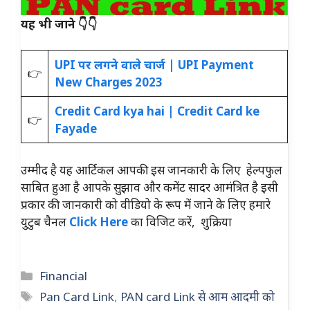
यह भी जाने 👇👇
UPI पर लगने वाले चार्ज | UPI Payment
👉
New Charges 2023
Credit Card kya hai | Credit Card ke
👉
Fayade
उम्मीद है यह आर्टिकल आपकी इस जानकारी के लिए हेल्पफुल
साबित हुआ है आपके सुझाव और कमेंट सादर आमंत्रित है इसी
प्रकार की जानकारी को वीडियो के रूप में जाने के लिए हमारे
युटुब चैनल
Click Here
का विजिट करें, शुक्रिया
Categories
Financial
Tags
Pan Card Link
,
PAN card Link से आम आदमी को