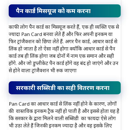
पैन कार्ड मिसयूज को कम करना
काफी लोग पैन कार्ड का मिसयूज करते हैं, एक ही व्यक्ति एक से
ज्यादा Pan Card बनवा लेते हैं और फिर अपनी इनकम या
फिर ट्रांजैक्शन को छिपा लेते हैं. अगर पैन कार्ड, आधार कार्ड से
लिंक हो जाता है तो ऐसा नहीं होगा क्योंकि आधार कार्ड से पैन
कार्ड तब ही लिंक होगा जब दोनों में नाम एक समान और सही
होंगे. और जो डुप्लीकेट पैन कार्ड होंगे वह बंद हो जाएंगे और उन
से होने वाला ट्रांजैक्शन भी रुक जाएगा
सरकारी सब्सिडी का सही वितरण करना
Pan Card का आधार कार्ड से लिंक नहीं होने के कारण, लोगों
की वास्तविक इनकम ट्रैक नहीं हो पाती है और इससे होता यह है
कि सरकार के द्वारा मिलने वाली सब्सिडी का फायदा ऐसे लोग
भी उठा लेते हैं जिनकी इनकम ज्यादा है और वह इसके लिए