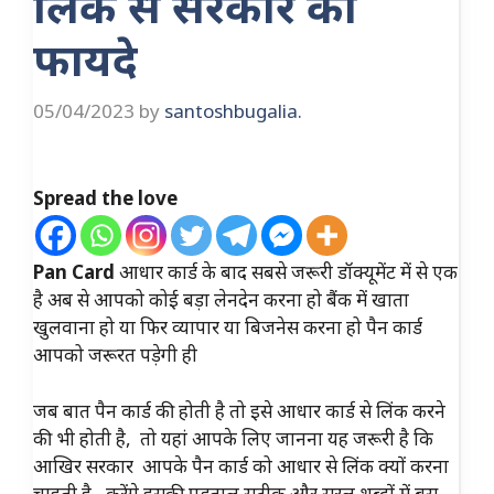
लिंक से सरकार को
फायदे
05/04/2023
by
santoshbugalia.
Spread the love
Pan Card
आधार कार्ड के बाद सबसे जरूरी डॉक्यूमेंट में से एक
है अब से आपको कोई बड़ा लेनदेन करना हो बैंक में खाता
खुलवाना हो या फिर व्यापार या बिजनेस करना हो पैन कार्ड
आपको जरूरत पड़ेगी ही
जब बात पैन कार्ड की होती है तो इसे आधार कार्ड से लिंक करने
की भी होती है, तो यहां आपके लिए जानना यह जरूरी है कि
आखिर सरकार आपके पैन कार्ड को आधार से लिंक क्यों करना
चाहती है, करेंगे इसकी पड़ताल सटीक और सरल शब्दों में बस