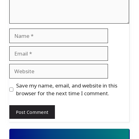
Name
Email
Website
Save my name, email, and website in this
browser for the next time I comment.