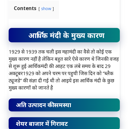
Contents
show
आर्थिक मंदी के मुख्य कारण
1929 से 1939 तक चली इस महामंदी का वैसे तो कोई एक
मुख्य कारण नहीं है लेकिन बहुत सारे ऐसे कारण थे जिनकी वजह
से शुरू हुई आर्थिकमंदी की आहट एक लंबे समय के बाद 29
अक्टूबर1929 को अपने चरम पर पहुची जिस दिन को “ब्लैक
ट्यूजडे” की संज्ञा दी गई थी तो आइये इस आर्थिक मंदी के कुछ
मुख्य कारणों को जानते है
अति उत्पादन की समस्या
शेयर बाजार में गिरावट