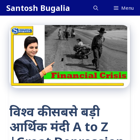
Skip
Santosh Bugalia
Menu
to
content
विश्व की सबसे बड़ी
आर्थिक मंदी A to Z