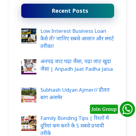
Recent Posts
Low Interest Business Loan
कैसे लें? जानिए सबसे आसान और स्मार्ट
तरीका!
अनपढ़ जाट पढ़ा जैसा, पढ़ा जाट खुदा
जैसा | Anpadh Jaat Padha Jaisa
Subhash Udyan Ajmer// दौलत
बाग अजमेर
Family Bonding Tips | रिश्तों में
दूरियां कम करने के 5 सबसे प्रभावी
तरीके