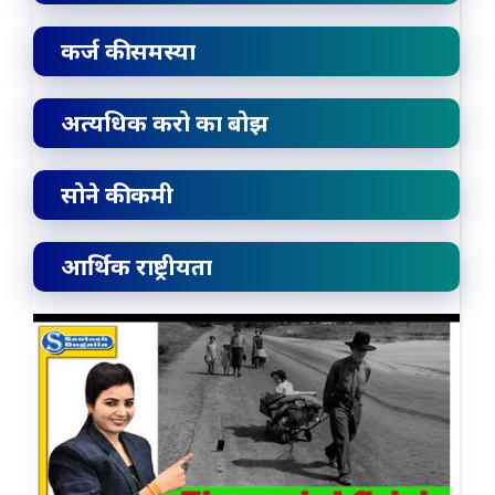
कर्ज की समस्या
अत्यधिक करो का बोझ
सोने की कमी
आर्थिक राष्ट्रीयता