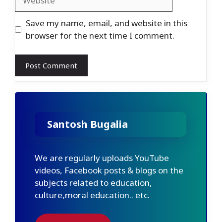
Save my name, email, and website in this
browser for the next time I comment.
Santosh Bugalia
We are regularly uploads YouTube
videos, Facebook posts & blogs on the
subjects related to education,
culture,moral education.. etc.