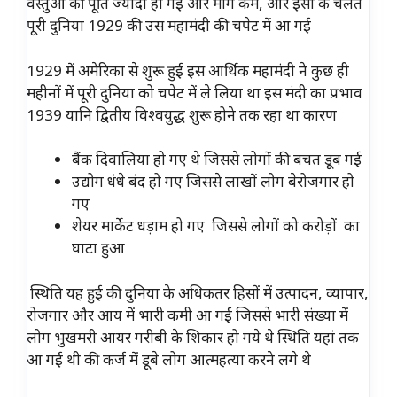
वस्तुओ की पूर्ति ज्यादा हो गई और मांग कम, और इसी के चलते
पूरी दुनिया 1929 की उस महामंदी की चपेट में आ गई
1929 में अमेरिका से शुरू हुई इस आर्थिक महामंदी ने कुछ ही
महीनों में पूरी दुनिया को चपेट में ले लिया था इस मंदी का प्रभाव
1939 यानि द्वितीय विश्वयुद्ध शुरू होने तक रहा था कारण
बैंक दिवालिया हो गए थे जिससे लोगों की बचत डूब गई
उद्योग धंधे बंद हो गए जिससे लाखों लोग बेरोजगार हो
गए
शेयर मार्केट धड़ाम हो गए जिससे लोगों को करोड़ों का
घाटा हुआ
स्थिति यह हुई की दुनिया के अधिकतर हिसों में उत्पादन, व्यापार,
रोजगार और आय में भारी कमी आ गई जिससे भारी संख्या में
लोग भुखमरी आयर गरीबी के शिकार हो गये थे स्थिति यहां तक
आ गई थी की कर्ज में डूबे लोग आत्महत्या करने लगे थे