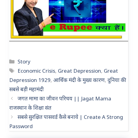
Categories
Story
Tags
Economic Crisis
,
Great Depression
,
Great
Depression 1929
,
आर्थिक मंदी के मुख्य कारण
,
दुनिया की
सबसे बड़ी महामंदी
जगत मामा का जीवन परिचय || Jagat Mama
राजस्थान के शिक्षा संत
सबसे सुरक्षित पासवर्ड कैसे बनाये | Create A Strong
Password