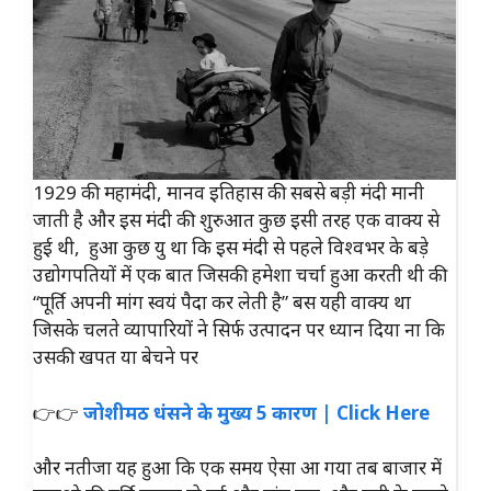
1929 की महामंदी, मानव इतिहास की सबसे बड़ी मंदी मानी
जाती है और इस मंदी की शुरुआत कुछ इसी तरह एक वाक्य से
हुई थी, हुआ कुछ यु था कि इस मंदी से पहले विश्वभर के बड़े
उद्योगपतियों में एक बात जिसकी हमेशा चर्चा हुआ करती थी की
“पूर्ति अपनी मांग स्वयं पैदा कर लेती है” बस यही वाक्य था
जिसके चलते व्यापारियों ने सिर्फ उत्पादन पर ध्यान दिया ना कि
उसकी खपत या बेचने पर
👉👉
जोशीमठ धंसने के मुख्य 5 कारण | Click Here
और नतीजा यह हुआ कि एक समय ऐसा आ गया तब बाजार में