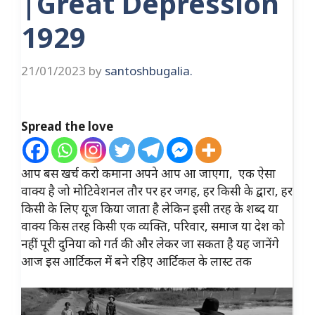
|Great Depression
1929
21/01/2023
by
santoshbugalia.
Spread the love
आप बस खर्च करो कमाना अपने आप आ जाएगा, एक ऐसा
वाक्य है जो मोटिवेशनल तौर पर हर जगह, हर किसी के द्वारा, हर
किसी के लिए यूज किया जाता है लेकिन इसी तरह के शब्द या
वाक्य किस तरह किसी एक व्यक्ति, परिवार, समाज या देश को
नहीं पूरी दुनिया को गर्त की और लेकर जा सकता है यह जानेंगे
आज इस आर्टिकल में बने रहिए आर्टिकल के लास्ट तक