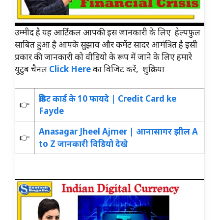
उम्मीद है यह आर्टिकल आपकी इस जानकारी के लिए हेल्पफुल
साबित हुआ है आपके सुझाव और कमेंट सादर आमंत्रित है इसी
प्रकार की जानकारी को वीडियो के रूप में जाने के लिए हमारे
युटुब चैनल
Click Here
का विजिट करें, शुक्रिया
क्रेडिट कार्ड के 10 फायदे | Credit Card ke
👉
Fayde
Anasagar Jheel Ajmer | आनासागर झील A
👉
to Z जानकारी
विडियो देखे