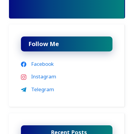
Follow Me
Facebook
Instagram
Telegram
Recent Posts