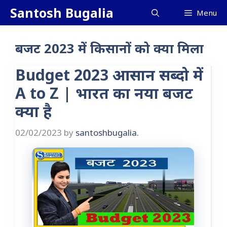
Skip
Santosh Bugalia
Menu
to
content
बजट 2023 में किसानों को क्या मिला
Budget 2023 आसान सब्दो में
A to Z | भारत का नया बजट
क्या है
02/02/2023
by
santoshbugalia.