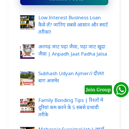
Low Interest Business Loan
कैसे लें? जानिए सबसे आसान और स्मार्ट
तरीका!
अनपढ़ जाट पढ़ा जैसा, पढ़ा जाट खुदा
जैसा | Anpadh Jaat Padha Jaisa
Subhash Udyan Ajmer// दौलत
बाग अजमेर
Family Bonding Tips | रिश्तों में
दूरियां कम करने के 5 सबसे प्रभावी
तरीके