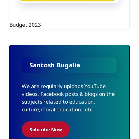
Budget 2023
Santosh Bugalia
We are regularly uploads YouTube
videos, Facebook posts & blogs on the
subjects related to education,
culture,moral education.. etc.
Subcribe Now