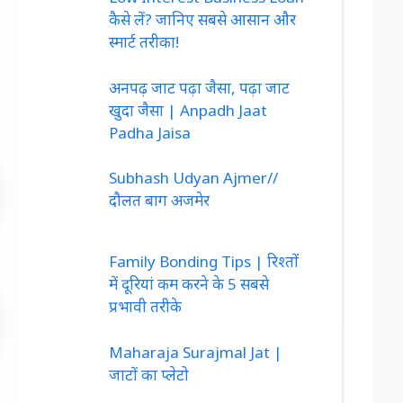
कैसे लें? जानिए सबसे आसान और
स्मार्ट तरीका!
अनपढ़ जाट पढ़ा जैसा, पढ़ा जाट
खुदा जैसा | Anpadh Jaat
Padha Jaisa
Subhash Udyan Ajmer//
दौलत बाग अजमेर
Family Bonding Tips | रिश्तों
में दूरियां कम करने के 5 सबसे
प्रभावी तरीके
Maharaja Surajmal Jat |
जाटों का प्लेटो