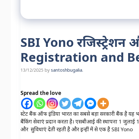
SBI Yono रजिस्ट्रेशन
Registration and B
13/12/2025
by
santoshbugalia.
Spread the love
स्टेट बैंक ऑफ इंडिया भारत का सबसे बड़ा सरकारी बैंक है यह भार
बैंकिंग सेवाएं प्रदान करता है। एसबीआई की स्थापना 1 जुल
और सुविधाएं देती रहती है और इन्हीं में से एक है SBI Yono