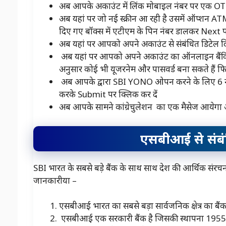
अब आपके अकाउंट में लिंक मोबाइल नंबर पर एक OTP
अब यहां पर जो नई स्क्रीन आ रही है उसमें ऑप्शन AT
दिए गए बॉक्स में एटीएम के पिन नंबर डालकर Next प
अब यहां पर आपको अपने अकाउंट से संबंधित डिटेल द
अब यहां पर आपको अपने अकाउंट का ऑनलाइन बैंकिं
अनुसार कोई भी यूजरनेम और पासवर्ड बना सकते हैं फ
अब आपके द्वारा SBI YONO ओपन करने के लिए 6 न
करके Submit पर क्लिक कर दें
अब आपके सामने कांग्रेचुलेशन का एक मैसेज आय
एसबीआई से संबंध
SBI भारत के सबसे बड़े बैंक के साथ साथ देश की आर्थिक संरचना म
जानकारीया –
एसबीआई भारत का सबसे बड़ा सार्वजनिक क्षेत्र का बैंक 
एसबीआई एक सरकारी बैंक है जिसकी स्थापना 1955 