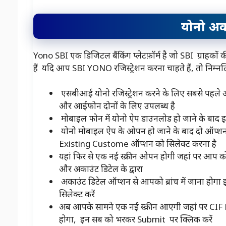
योनो अका
Yono SBI एक डिजिटल बैंकिंग प्लेटफ़ॉर्म है जो SBI ग्राहको
हैं यदि आप SBI YONO रजिस्ट्रेशन करना चाहते हैं, तो निम्न
एसबीआई योनो रजिस्ट्रेशन करने के लिए सबसे पहले 
और आईफोन दोनों के लिए उपलब्ध है
मोबाइल फोन में योनो ऐप डाउनलोड हो जाने के बाद इ
योनो मोबाइल ऐप के ओपन हो जाने के बाद दो ऑप
Existing Custome ऑप्शन को सिलेक्ट करना है
यहां फिर से एक नई स्क्रीन ओपन होगी जहां पर आप को 
और अकाउंट डिटेल के द्वारा
अकाउंट डिटेल ऑप्शन से आपको ब्रांच में जाना ह
सिलेक्ट करें
अब आपके सामने एक नई स्क्रीन आएगी जहां पर 
होगा, इन सब को भरकर Submit पर क्लिक करें