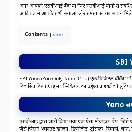
अगर आपको एसबीआई बैंक या फिर एसबीआई योनो से संबंधित किस
आर्टिकल में आपके सभी सवालों और समस्याओं का जवाब मिलेगा
Contents
show
SBI 
SBI Yono (You Only Need One) एक डिजिटल बैंकिंग एप्लिकेश
विकसित किया है। इस एप्लिकेशन का उद्देश्य ग्राहकों को सुवि
Yono क्
एसबीआई द्वारा जारी किया गया एक ऐसा मोबाइल ऐप जिसे ग्राहक
जैसे जिसमें अकाउंट खोलने, डिपॉजिट, ट्रांसफर, रिचार्ज, लोन, 