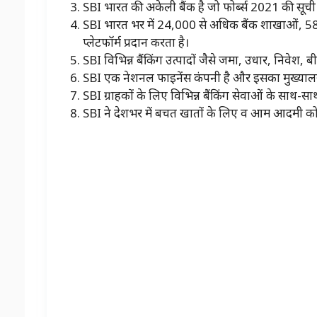
SBI भारत की अकेली बैंक है जो फोर्ब्स 2021 की सूची मे
SBI भारत भर में 24,000 से अधिक बैंक शाखाओ
प्लेटफॉर्म प्रदान करता है।
SBI विभिन्न बैंकिंग उत्पादों जैसे जमा, उधार, निवेश, ब
SBI एक नेशनल फाइनेंस कंपनी है और इसका मुख्यालय म
SBI ग्राहकों के लिए विभिन्न बैंकिंग सेवाओं के साथ-
SBI ने देशभर में बचत खातों के लिए व आम आदमी को ब