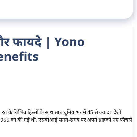
 और फायदे | Yono
enefits
त के विभिन्न हिस्सों के साथ साथ दुनियाभर में 45 से ज्यादा देशों
ाई 1955 को की गई थी. एसबीआई समय-समय पर अपने ग्राहकों नए फीचर्स