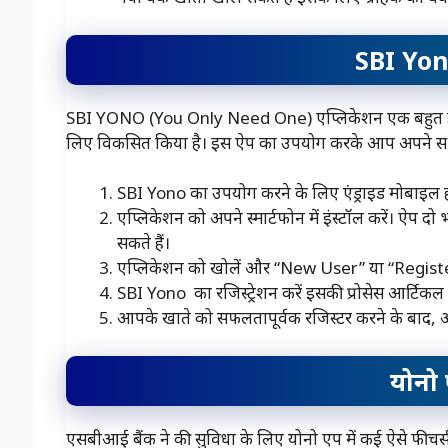
SBI Yon
SBI YONO (You Only Need One) एप्लिकेशन एक बहुत ही उपयो
लिए विकसित किया है। इस ऐप का उपयोग करके आप अपने सभी बै
SBI Yono का उपयोग करने के लिए एंड्राइड मोबाइल ह
एप्लिकेशन को अपने स्मार्टफोन में इंस्टॉल करें। ऐप दो
सकते हैं।
एप्लिकेशन को खोलें और “New User” या “Registe
SBI Yono का रजिस्ट्रेशन करें इसकी प्रोसेस आर्टिकल 
आपके खाते को सफलतापूर्वक रजिस्टर करने के बाद, 
योनो एप से
एसबीआई बैंक ने की सुविधा के लिए योनो एप में कई ऐसे फीचर्स