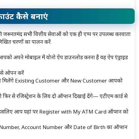
उंट कैसे बनाएं
ं की जरूरतमंद सभी वित्तीय सेवाओं को एक ही एप्प पर उपलब्ध करवाता
लिखित चरणों का पालन करें
आपको अपने मोबाइल में योनो ऐप डाउनलोड करना है यह ऐप एंड्राइड
से ओपन करें
्शन मिलेंगे Existing Customer और New Customer आपको
फिर से रजिस्ट्रेशन के लिय दो ऑप्शन दिखाई देंगे— एटीएम कार्ड से
ोगा इसलिए आप यहां पर Register with My ATM Card ऑप्शन को
CIF Number, Account Number और Date of Birth का ऑप्शन