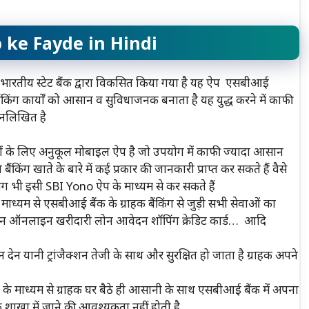
 ke Fayde in Hindi
रतीय स्टेट बैंक द्वारा विकसित किया गया है यह ऐप एसबीआई
किंग कार्यों को आसान व सुविधाजनक बनाता है यह युद्ध करने में काफी
्नलिखित है
 के लिए अनुकूल मोबाइल ऐप है जो उपयोग में काफी ज्यादा आसान
किंग खाते के बारे में कई प्रकार की जानकारी प्राप्त कर सकते हैं वैसे
योग भी इसी SBI Yono ऐप के माध्यम से कर सकते हैं
ध्यम से एसबीआई बैंक के ग्राहक बैंकिंग से जुड़ी सभी सेवाओं का
गतान ऑनलाइन खरीदारी लोन आवेदन शॉपिंग क्रेडिट कार्ड… आदि
ेन यानी ट्रांजैक्शन तेजी के साथ और सुरक्षित हो जाता है ग्राहक अपने
ध्यम से ग्राहक घर बैठे ही आसानी के साथ एसबीआई बैंक में अपना
क शाखा में जाने की आवश्यकता नहीं होती है