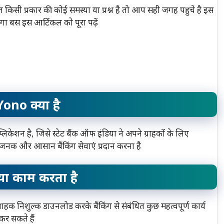
ी प्रकार की कोई समस्या या प्रश्न है तो आप सही जगह पहुचे है इस
 बस इस आर्टिकल को पूरा पढ़ें
Yono क्या है
न है, जिसे स्टेट बैंक ऑफ इंडिया ने अपने ग्राहकों के लिए
धाजनक और आसान बैंकिंग सेवाएं प्रदान करना है
या काम करता है
 निशुल्क डाउनलोड करके बैंकिंग से संबंधित कुछ महत्वपूर्ण कार्य
कर सकते हैं