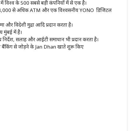
ं विश्व के 500 सबसे बड़ी कंपनियों में से एक है।
ं, 58,000 से अधिक ATM और एक विश्वसनीय YONO डिजिटल
ीमा और विदेशी मुद्रा आदि प्रदान करता है।
ुंबई में है।
साथ निर्देश, सलाह और आईटी समाधान भी प्रदान करता है।
ैंकिंग से जोड़ने के Jan Dhan खाते शुरू किए