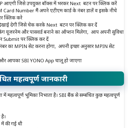
 आएगी जिसे उपयुक्त बॉक्स में भरकर Next बटन पर क्लिक करें
M Card Number मैं अपने एटीएम कार्ड के नंबर डालें व इसके नीचे
र क्लिक करे
िखाई देगी जिसे चेक करके Next बटन पर क्लिक कर दें
ग यूजरनेम और पासवर्ड बनाने का ऑप्शन मिलेगा, आप अपनी सुविधा
िर Submit पर क्लिक कर दें
ंबर का MPIN सेट करना होगा, अपनी इच्छा अनुसार MPIN सेट
ेगा और आपका SBI YONO App चालू हो जाएगा
ित महत्वपूर्ण जानकारी
ें महत्वपूर्ण भूमिका निभाता है। SBI बैंक से सम्बंधित कुछ महत्वपूर्ण
है।
में की गई थी