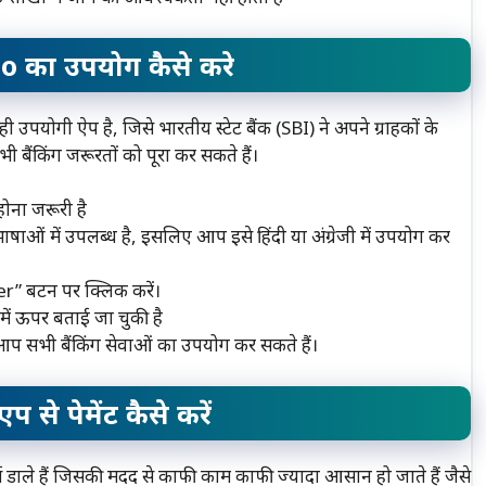
o का उपयोग कैसे करे
गी ऐप है, जिसे भारतीय स्टेट बैंक (SBI) ने अपने ग्राहकों के
ंकिंग जरूरतों को पूरा कर सकते हैं।
ोना जरूरी है
 भाषाओं में उपलब्ध है, इसलिए आप इसे हिंदी या अंग्रेजी में उपयोग कर
r” बटन पर क्लिक करें।
में ऊपर बताई जा चुकी है
आप सभी बैंकिंग सेवाओं का उपयोग कर सकते हैं।
 पेमेंट कैसे करें
 डाले हैं जिसकी मदद से काफी काम काफी ज्यादा आसान हो जाते हैं जैसे