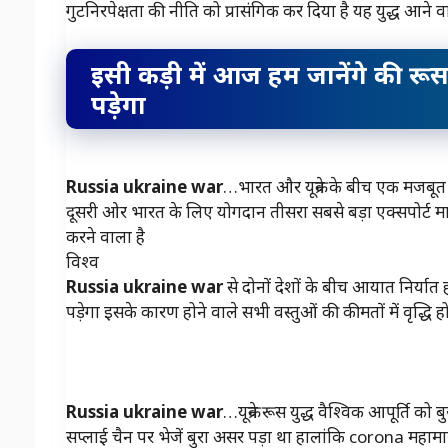
गुटनिरपेक्षता की नीति को प्रासंगिक कर दिया है यह युद्ध आने 
इसी कड़ी में आज हम जानेंगे की रूस य
पड़ेगा
Russia ukraine war
…भारत और यूक्रेन के बीच एक मजबूत व्य
दूसरी ओर भारत के लिए योगदान तीसरा सबसे बड़ा एक्सपोर्ट मार्के
करने वाला है
विश्व
Russia ukraine war
से दोनों देशों के बीच आयात निर्या
पड़ेगा इसके कारण होने वाले सभी वस्तुओं की कीमतों में वृद्धि ह
Russia ukraine war
…यूक्रेन रूस युद्ध वैश्विक आपूर्ति 
सप्लाई चैन पर भेजें बुरा असर पड़ा था हालांकि corona महामारी