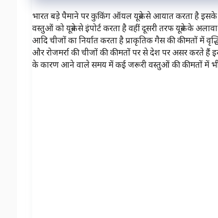
भारत बड़े पैमाने पर कुकिंग ऑयल यूक्रेन से आयात करता है इस
वस्तुओं को यूक्रेन से इंपोर्ट करता है वहीं दूसरी तरफ यूक्रेन क
आदि चीजों का निर्यात करता है प्राकृतिक गैस की कीमतों में वृ
और रोजमर्रा की चीजों की कीमतों पर से देश पर असर करते हैं 
के कारण आने वाले समय में कई जरूरी वस्तुओं की कीमतों में भी 