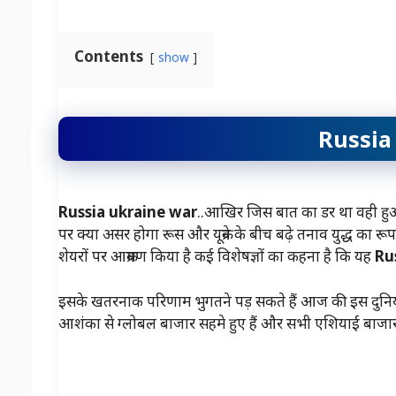
Contents
show
Russia
Russia ukraine war
..आखिर जिस बात का डर था वही हुआ
पर क्या असर होगा रूस और यूक्रेन के बीच बढ़े तनाव युद्ध का रूप 
शेयरों पर आक्रमण किया है कई विशेषज्ञों का कहना है कि यह
Ru
इसके खतरनाक परिणाम भुगतने पड़ सकते हैं आज की इस दुनिया में
आशंका से ग्लोबल बाजार सहमे हुए हैं और सभी एशियाई बाजार 