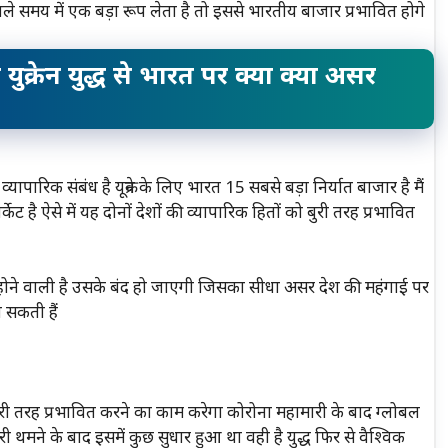
वाले समय में एक बड़ा रूप लेता है तो इससे भारतीय बाजार प्रभावित होगे
ुक्रेन युद्ध से भारत पर क्या क्या असर
ापारिक संबंध है यूक्रेन के लिए भारत 15 सबसे बड़ा निर्यात बाजार है मैं
ट है ऐसे में यह दोनों देशों की व्यापारिक हितों को बुरी तरह प्रभावित
त होने वाली है उसके बंद हो जाएगी जिसका सीधा असर देश की महंगाई पर
ो सकती हैं
को बुरी तरह प्रभावित करने का काम करेगा कोरोना महामारी के बाद ग्लोबल
 थमने के बाद इसमें कुछ सुधार हुआ था वही है युद्ध फिर से वैश्विक