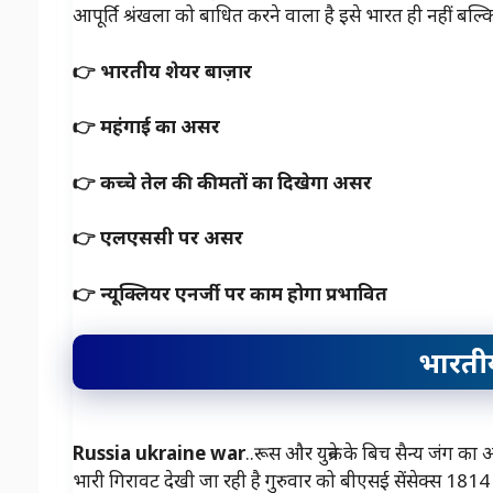
आपूर्ति श्रंखला को बाधित करने वाला है इसे भारत ही नहीं बल्कि 
👉 भारतीय शेयर बाज़ार
👉 महंगाई का असर
👉 कच्चे तेल की कीमतों का दिखेगा असर
👉 एलएससी पर असर
👉 न्यूक्लियर एनर्जी पर काम होगा प्रभावित
भारतीय
Russia ukraine war
..रूस और युक्रेन के बिच सैन्य जंग क
भारी गिरावट देखी जा रही है गुरुवार को बीएसई सेंसेक्स 18