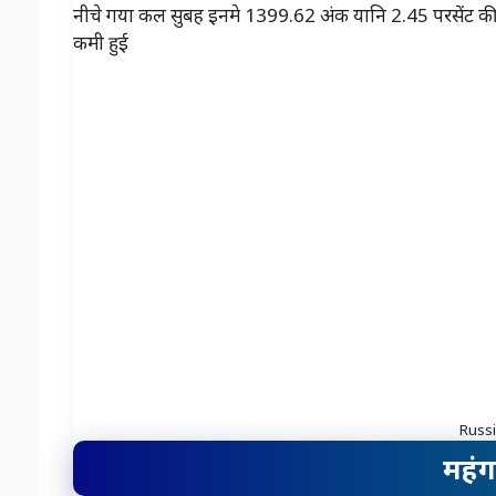
नीचे गया कल सुबह इनमे 1399.62 अंक यानि 2.45 परसेंट की 
कमी हुई
Russi
महं