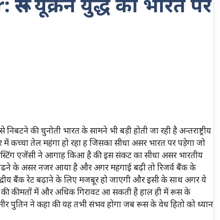
स यूक्रेन युद्ध का भारत पर
 से निबटने की चुनोती भारत के सामने भी बड़ी होती जा रही है अन्तराष्ट्रीय
जार में कच्चा तेल महंगा हो रहा ह जिसका सीधा असर भारत पर पड़ेगा जो
ास्टिंग एजेंसी ने आगाह किआ है की इस संकट का सीधा असर भारतीय
महंगाई बढने के असर नजर आया है और अगर महगाई बढ़ी तो रिजर्व बैंक के
रीय बैंक रेट बढ़ाने के लिए मजबूर हो जाएगी और इसी के साथ अगर ये
ए की कीमतों में और अधिक गिरावट आ सकती है हाल ही में रूस के
ादिमीर पुतिन ने कहा की यह तभी संभव होगा जब रूस के वेध हितो को ध्यान