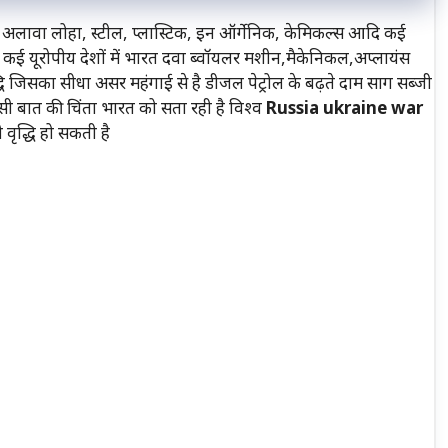
के अलावा लोहा, स्टील, प्लास्टिक, इन ऑर्गेनिक, केमिकल्स आदि कई
े अलावा कई यूरोपीय देशों में भारत दवा ब्वॉयलर मशीन,मैकेनिकल,अप्लायंस
द्धि जिसका सीधा असर महंगाई से है डीजल पेट्रोल के बढ़ते दाम साग सब्जी
इसी बात की चिंता भारत को सता रही है विश्व
Russia ukraine war
वृद्धि हो सकती है