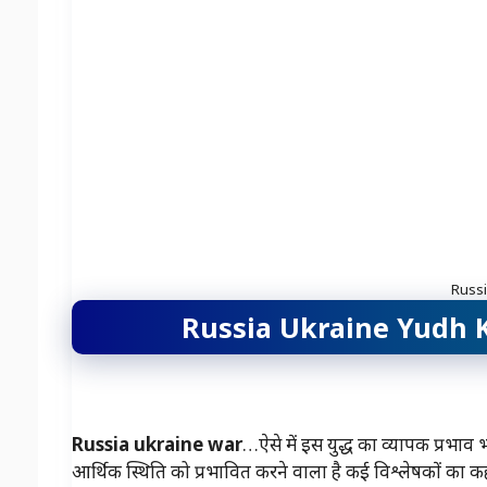
Russi
Russia Ukraine Yudh K
Russia ukraine war
…ऐसे में इस युद्ध का व्यापक प्रभाव
आर्थिक स्थिति को प्रभावित करने वाला है कई विश्लेषकों का 