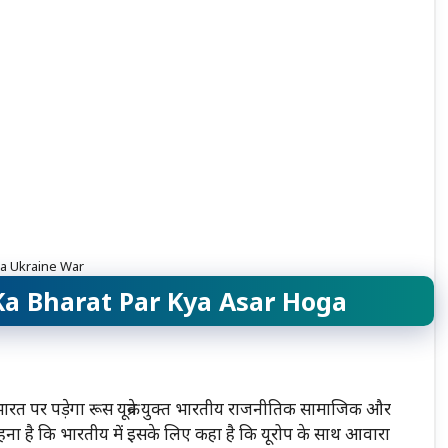
a Ukraine War
a Bharat Par Kya Asar Hoga
 भारत पर पड़ेगा रूस यूक्रेन युक्त भारतीय राजनीतिक सामाजिक और
कहना है कि भारतीय में इसके लिए कहा है कि यूरोप के साथ आवारा