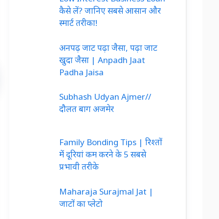
कैसे लें? जानिए सबसे आसान और
स्मार्ट तरीका!
अनपढ़ जाट पढ़ा जैसा, पढ़ा जाट
खुदा जैसा | Anpadh Jaat
Padha Jaisa
Subhash Udyan Ajmer//
दौलत बाग अजमेर
Family Bonding Tips | रिश्तों
में दूरियां कम करने के 5 सबसे
प्रभावी तरीके
Maharaja Surajmal Jat |
जाटों का प्लेटो