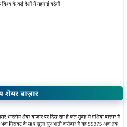
विश्व के कई देशों में महंगाई बढ़ेगी
 शेयर बाज़ार
ा असर भारतीय शेयर बाज़ार पर दिख रहा है कल सुबह से एशिया बाज़ार में
14 अंक गिरावट के साथ खुला सुरुआती करोबार में यह 55375 अंक तक