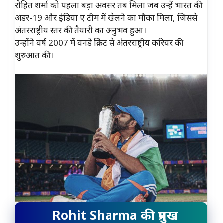
रोहित शर्मा को पहला बड़ा अवसर तब मिला जब उन्हें भारत की
अंडर-19 और इंडिया ए टीम में खेलने का मौका मिला, जिससे
अंतरराष्ट्रीय स्तर की तैयारी का अनुभव हुआ।
उन्होंने वर्ष 2007 में वनडे क्रिकेट से अंतरराष्ट्रीय करियर की
शुरुआत की।
Rohit Sharma की प्रमुख