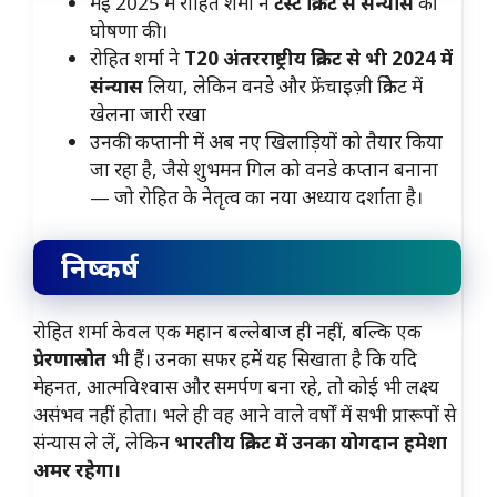
मई 2025 में रोहित शर्मा ने
टेस्ट क्रिकेट से संन्यास
की
घोषणा की।
रोहित शर्मा ने
T20 अंतरराष्ट्रीय क्रिकेट से भी 2024 में
संन्यास
लिया, लेकिन वनडे और फ्रेंचाइज़ी क्रिकेट में
खेलना जारी रखा
उनकी कप्तानी में अब नए खिलाड़ियों को तैयार किया
जा रहा है, जैसे शुभमन गिल को वनडे कप्तान बनाना
— जो रोहित के नेतृत्व का नया अध्याय दर्शाता है।
निष्कर्ष
रोहित शर्मा केवल एक महान बल्लेबाज ही नहीं, बल्कि एक
प्रेरणास्रोत
भी हैं। उनका सफर हमें यह सिखाता है कि यदि
मेहनत, आत्मविश्वास और समर्पण बना रहे, तो कोई भी लक्ष्य
असंभव नहीं होता। भले ही वह आने वाले वर्षों में सभी प्रारूपों से
संन्यास ले लें, लेकिन
भारतीय क्रिकेट में उनका योगदान हमेशा
अमर रहेगा।