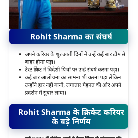
Rohit Sharma का संघर्ष
अपने करियर के शुरुआती दिनों में उन्हें कई बार टीम से
बाहर होना पड़ा।
टेस्ट क्रिकेट में विदेशी पिचों पर उन्हें संघर्ष करना पड़ा।
कई बार आलोचना का सामना भी करना पड़ा लेकिन
उन्होंने हार नहीं मानी, लगातार मेहनत की और अपने
प्रदर्शन में सुधार लाया।
Rohit Sharma के क्रिकेट करियर
के बड़े निर्णय