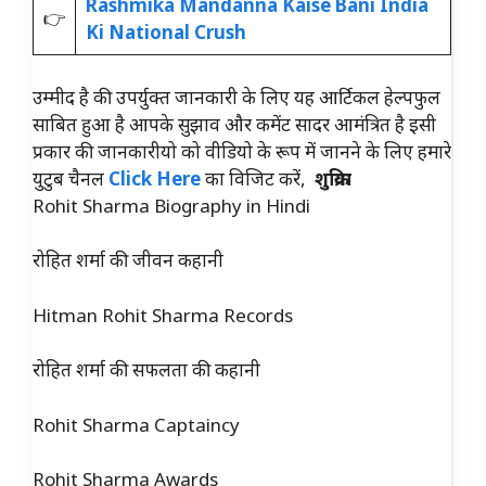
Rashmika Mandanna Kaise Bani India
👉
Ki National Crush
उम्मीद है की उपर्युक्त जानकारी के लिए यह आर्टिकल हेल्पफुल
साबित हुआ है आपके सुझाव और कमेंट सादर आमंत्रित है इसी
प्रकार की जानकारीयो को वीडियो के रूप में जानने के लिए हमारे
युटुब चैनल
Click Here
का विजिट करें,
शुक्रिया
Rohit Sharma Biography in Hindi
रोहित शर्मा की जीवन कहानी
Hitman Rohit Sharma Records
रोहित शर्मा की सफलता की कहानी
Rohit Sharma Captaincy
Rohit Sharma Awards