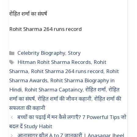
रोहित शर्मा का संघर्ष
Rohit Sharma 264 runs record
Categories
Celebrity Biography
,
Story
Tags
Hitman Rohit Sharma Records
,
Rohit
Sharma
,
Rohit Sharma 264 runs record
,
Rohit
Sharma Awards
,
Rohit Sharma Biography in
Hindi
,
Rohit Sharma Captaincy
,
रोहित शर्मा
,
रोहित
शर्मा का संघर्ष
,
रोहित शर्मा की जीवन कहानी
,
रोहित शर्मा की
सफलता की कहानी
बच्चों का पढ़ाई में मन कैसे लगाएँ? 7 Powerful Tips जो
बदल दें Study Habit
आनासागर झील A to Z जानकारी | Anasagar Jheel