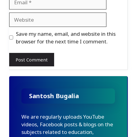
Website
Save my name, email, and website in this
browser for the next time I comment.
Santosh Bugalia
We are regularly uploads YouTube
videos, Facebook posts & blogs on the
subjects related to education,