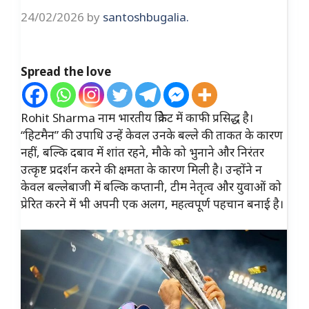
24/02/2026
by
santoshbugalia.
Spread the love
Rohit Sharma नाम भारतीय क्रिकेट में काफी प्रसिद्ध है।
“हिटमैन” की उपाधि उन्हें केवल उनके बल्ले की ताकत के कारण
नहीं, बल्कि दबाव में शांत रहने, मौके को भुनाने और निरंतर
उत्कृष्ट प्रदर्शन करने की क्षमता के कारण मिली है। उन्होंने न
केवल बल्लेबाजी में बल्कि कप्तानी, टीम नेतृत्व और युवाओं को
प्रेरित करने में भी अपनी एक अलग, महत्वपूर्ण पहचान बनाई है।