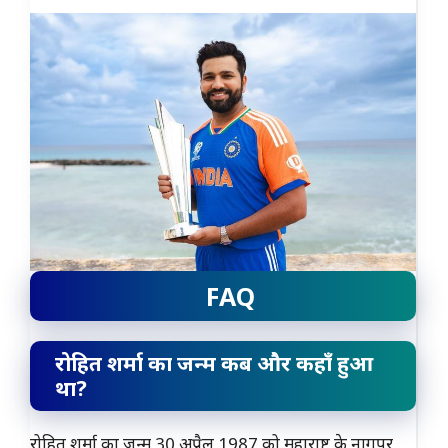
FAQ
रोहित शर्मा का जन्म कब और कहाँ हुआ
था?
रोहित शर्मा का जन्म 30 अप्रैल 1987 को महाराष्ट्र के नागपुर