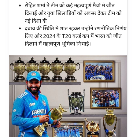
रोहित शर्मा ने टीम को कई महत्वपूर्ण मैचों में जीत
दिलाई और युवा खिलाड़ियों को अवसर देकर टीम को
नई दिशा दी।
दबाव की स्थिति में शांत रहकर उन्होंने रणनीतिक निर्णय
लिए और 2024 के T20 वर्ल्ड कप में भारत को जीत
दिलाने में महत्वपूर्ण भूमिका निभाई।