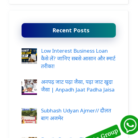
Recent Posts
Low Interest Business Loan
कैसे लें? जानिए सबसे आसान और स्मार्ट
तरीका!
अनपढ़ जाट पढ़ा जैसा, पढ़ा जाट खुदा
जैसा | Anpadh Jaat Padha Jaisa
Subhash Udyan Ajmer// दौलत
बाग अजमेर