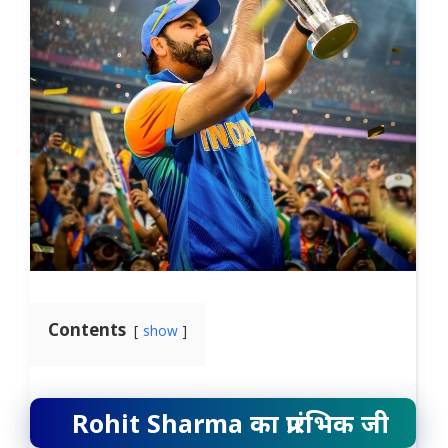
Contents
show
Rohit Sharma का प्रारंभिक जी