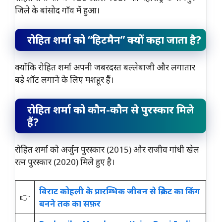
जिले के बांसोद गाँव में हुआ।
रोहित शर्मा को “हिटमैन” क्यों कहा जाता है?
क्योंकि रोहित शर्मा अपनी जबरदस्त बल्लेबाजी और लगातार
बड़े शॉट लगाने के लिए मशहूर हैं।
रोहित शर्मा को कौन-कौन से पुरस्कार मिले
हैं?
रोहित शर्मा को अर्जुन पुरस्कार (2015) और राजीव गांधी खेल
रत्न पुरस्कार (2020) मिले हुए है।
विराट कोहली के प्रारम्भिक जीवन से क्रिकेट का किंग
👉
बनने तक का सफ़र