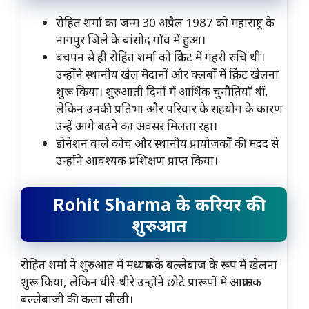
रोहित शर्मा का जन्म 30 अप्रैल 1987 को महाराष्ट्र के
नागपुर जिले के बांसोद गाँव में हुआ।
बचपन से ही रोहित शर्मा को क्रिकेट में गहरी रुचि थी।
उन्होंने स्थानीय खेल मैदानों और क्लबों में क्रिकेट खेलना
शुरू किया। शुरुआती दिनों में आर्थिक चुनौतियाँ थीं,
लेकिन उनकी प्रतिभा और परिवार के सहयोग के कारण
उन्हें आगे बढ़ने का अवसर मिलता रहा।
डोनेशन वाले कोच और स्थानीय प्रायोजकों की मदद से
उन्होंने आवश्यक प्रशिक्षण प्राप्त किया।
Rohit Sharma के करियर की
शुरुआत
रोहित शर्मा ने शुरुआत में मध्यक्रम के बल्लेबाज के रूप में खेलना
शुरू किया, लेकिन धीरे-धीरे उन्होंने छोटे प्रारूपों में आक्रामक
बल्लेबाजी की कला सीखी।