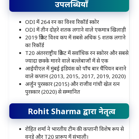
उपलब्धियाँ
ODI में 264 रन का विश्व रिकॉर्ड स्कोर
ODI में तीन दोहरे शतक लगाने वाले एकमात्र खिलाड़ी
2019 क्रिकेट विश्व कप में सबसे अधिक 5 शतक लगाने
का रिकॉर्ड
T20 अंतरराष्ट्रीय क्रिकेट में सर्वाधिक रन स्कोरर और सबसे
ज्यादा छक्के मारने वाले बल्लेबाजों में से एक
आईपीएल में मुंबई इंडियंस को पाँच बार चैंपियन बनाने
वाले कप्तान (2013, 2015, 2017, 2019, 2020)
अर्जुन पुरस्कार (2015) और राजीव गांधी खेल रत्न
पुरस्कार (2020) से सम्मानित
Rohit Sharma द्वारा नेतृत्व
रोहित शर्मा ने भारतीय टीम की कप्तानी विशेष रूप से
वनडे और T20 प्रारूप में संभाली।