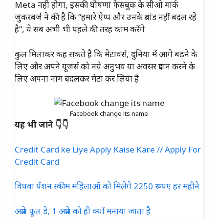
Meta नही होगा, इसकी घोषणा फेसबुक के सीओ मार्क
जुकरबर्ज ने की है कि “हमारे ऐप्प और उनके ब्रांड नहीं बदल रहे
है”, ये सब अभी भी पहले की तरह काम करेंगे
कुल मिलाकर कह सकते है कि मेटावर्स, दुनिया में आगे बढ़ने के
लिए और अपने यूजर्स को नये अनुभव या अवसर प्रदान करने के
लिए अपना नाम बदलकर मेटा कर लिया है
Facebook change its name
यह भी जाने 👇👇
Credit Card ke Liye Apply Kaise Kare // Apply For
Credit Card
विधवा पेंशन स्कीम महिलाओं को मिलेगे 2250 रूपए हर महीने
अप्रेल फूल डे, 1 अप्रेल को ही क्यों मनाया जाता है