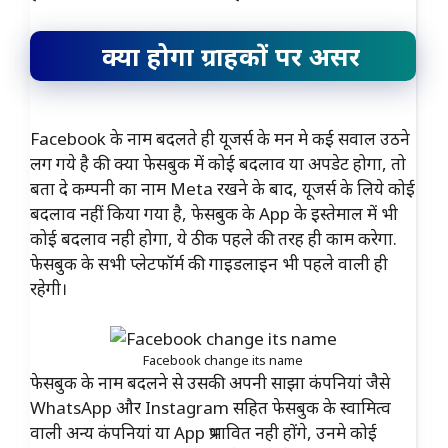
क्या होगा ग्राहकों पर असर
Facebook के नाम बदलते ही यूजर्स के मन मे कई सवाल उठने
लग गये है की क्या फेसबुक में कोई बदलाव या अपडेट होगा, तो
बता दे कम्पनी का नाम Meta रखने के बाद, यूजर्स के लिये कोई
बदलाव नहीं किया गया है, फेसबुक के App के इस्तेमाल में भी
कोई बदलाव नही होगा, ये ठीक पहले की तरह ही काम करेगा.
फेसबुक के सभी प्लेटफॉर्म की गाइडलाइन भी पहले वाली ही
रहेगी।
Facebook change its name
फेसबुक के नाम बदलने से उसकी अपनी साझा कंपनियां जैसे
WhatsApp और Instagram सहित फेसबुक के स्वामित्व
वाली अन्य कंपनियां या App प्रभावित नही होंगे, उनमे कोई