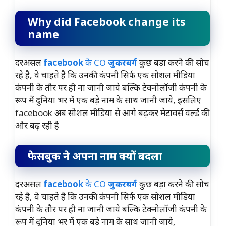
Why did Facebook change its
name
दरअसल
facebook
के CO
जुकरबर्ग
कुछ बड़ा करने की सोच
रहे है, वे चाहते है कि उनकी कंपनी सिर्फ एक सोशल मीडिया
कंपनी के तौर पर ही ना जानी जाये बल्कि टेक्नोलॉजी कंपनी के
रूप में दुनिया भर में एक बड़े नाम के साथ जानी जाये, इसलिए
facebook अब सोशल मीडिया से आगे बढ़कर मेटावर्स वर्ल्ड की
और बढ़ रही है
फेसबुक ने अपना नाम क्यों बदला
दरअसल
facebook
के CO
जुकरबर्ग
कुछ बड़ा करने की सोच
रहे है, वे चाहते है कि उनकी कंपनी सिर्फ एक सोशल मीडिया
कंपनी के तौर पर ही ना जानी जाये बल्कि टेक्नोलॉजी कंपनी के
रूप में दुनिया भर में एक बड़े नाम के साथ जानी जाये,