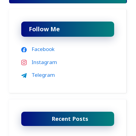
Follow Me
Facebook
Instagram
Telegram
Recent Posts