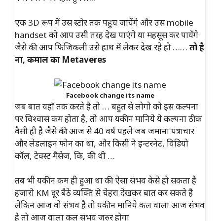
एक 3D रूप में उस स्टोर तक पहुच जायेंगे और उस mobile
handset को आप उसी तरह देख पाएंगे या महसूस कर पायेंगे
जैसे की आप फिजिकली उसे हाथ में लेकर देख रहे हो ……
तो है
ना, कमाल का Metaveres
Facebook change its name
जब बात यहाँ तक करते है तो … बहुत से लोगो को इस कल्पना
पर विश्वास कम होता है, तो आप यकीन मानिये ये कल्पना ठीक
वैसी ही है जैसे की आज से 40 वर्ष पहले जब जमाना पत्राचार
और लेडलाइन फोन का था, और किसी ने इन्टरनेट, विडियो
कॉल, टेक्स्ट मैसेज, कि, की थी …
तब भी यकीन कम ही हुआ था की ऐसा संभव केसे हो सकता है
हजारो KM दूर बैठे व्यक्ति से चेहरा देखकर बात कर सकते है
लेकिन आज वो संभव है तो यकीन मानिये कल वाला आज संभव
है तो आज वाला कल संभव जरुर होगा