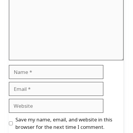
Name
Email
Website
Save my name, email, and website in this
browser for the next time I comment.