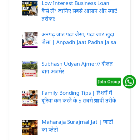
Low Interest Business Loan
कैसे लें? जानिए सबसे आसान और स्मार्ट
तरीका!
अनपढ़ जाट पढ़ा जैसा, पढ़ा जाट खुदा
जैसा | Anpadh Jaat Padha Jaisa
Subhash Udyan Ajmer// दौलत
बाग अजमेर
Family Bonding Tips | रिश्तों में
दूरियां कम करने के 5 सबसे प्रभावी तरीके
Maharaja Surajmal Jat | जाटों
का प्लेटो