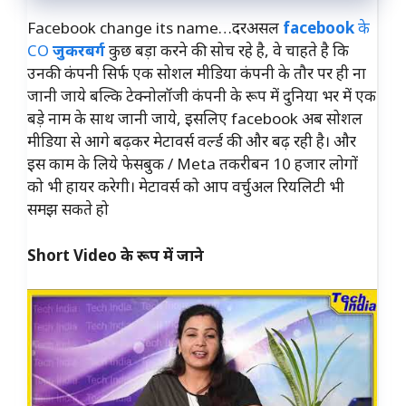
Facebook change its name…दरअसल
facebook
के
CO
जुकरबर्ग
कुछ बड़ा करने की सोच रहे है, वे चाहते है कि
उनकी कंपनी सिर्फ एक सोशल मीडिया कंपनी के तौर पर ही ना
जानी जाये बल्कि टेक्नोलॉजी कंपनी के रूप में दुनिया भर में एक
बड़े नाम के साथ जानी जाये, इसलिए facebook अब सोशल
मीडिया से आगे बढ़कर मेटावर्स वर्ल्ड की और बढ़ रही है। और
इस काम के लिये फेसबुक / Meta तकरीबन 10 हजार लोगों
को भी हायर करेगी। मेटावर्स को आप वर्चुअल रियलिटी भी
समझ सकते हो
Short Video के रूप में जाने