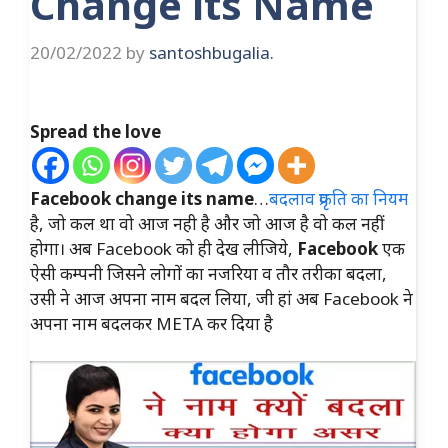
Change its Name
20/02/2022
by
santoshbugalia.
Spread the love
Facebook change its name
…
बदलाव प्रकृति का नियम
है, जो कल था वो आज नही है और जो आज है वो कल नहीं
होगा। अब Facebook को ही देख लीजिये,
Facebook
एक
ऐसी कम्पनी जिसने लोगों का नजरिया व तौर तरीका बदला,
उसी ने आज अपना नाम बदल लिया, जी हां अब Facebook ने
अपना नाम बदलकर META कर दिया है