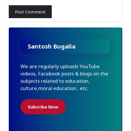
Santosh Bugalia
We are regularly uploads YouTube
videos, Facebook posts & blogs on the
subjects related to education,
culture,moral education.. etc.
Subcribe Now