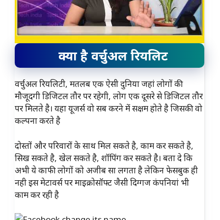
क्या है वर्चुअल रियलिट
वर्चुअल रियलिटी, मतलब एक ऐसी दुनिया जहां लोगों की
मौजूदगी डिजिटल तौर पर रहेगी, लोग एक दूसरे से डिजिटल तौर
पर मिलते है। यहा यूजर्स वो सब करने में सक्षम होते है जिसकी वो
कल्पना करते है
दोस्तों और परिवारों के साथ मिल सकते है, काम कर सकते है,
सिख सकते है, खेल सकते है, शॉपिंग कर सकते है। बता दे कि
अभी ये काफी लोगों को अजीब सा लगता है लेकिन फेसबुक ही
नही इस मेटावर्स पर माइक्रोसॉफ्ट जैसी दिग्गज कंपनियां भी
काम कर रही है