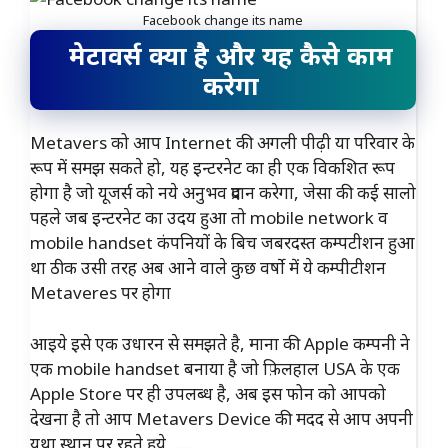
Facebook change its name
मेटावर्स क्या है और यह कैसे काम
करेगा
Metavers को आप Internet की अगली पीढ़ी या परिवार के
रूप में समझ सकते हो, यह इन्टरनेट का ही एक विकशित रूप
होगा है जो यूजर्स को नये अनुभव प्रदान करेगा, जेसा की कई सालो
पहले जब इन्टरनेट का उदय हुआ तो mobile network व
mobile handset कंपनियों के बिच जबरदस्त कम्पटीशन हुआ
था ठीक उसी तरह अब आने वाले कुछ वर्षो में ये कम्पीटीशन
Metaveres पर होगा
आइये इसे एक उधारन से समझते है, माना की Apple कम्पनी ने
एक mobile handset बनाया है जो फ़िलहाल USA के एक
Apple Store पर ही उपलब्ध है, अब इस फोन को आपको
देखना है तो आप Metavers Device की मदद से आप अपनी
यथा स्थान पर रहते हुये …..