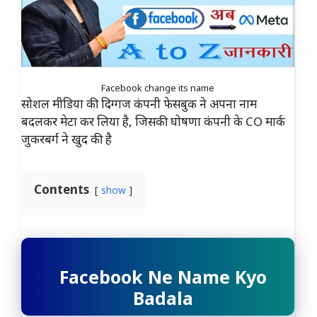
Facebook change its name
सोशल मीडिया की दिग्गज कंपनी फेसबुक ने अपना नाम
बदलकर मेटा कर लिया है, जिसकी घोषणा कंपनी के CO मार्क
जुकरबर्ग ने खुद की है
Contents
show
Facebook Ne Name Kyo
Badala