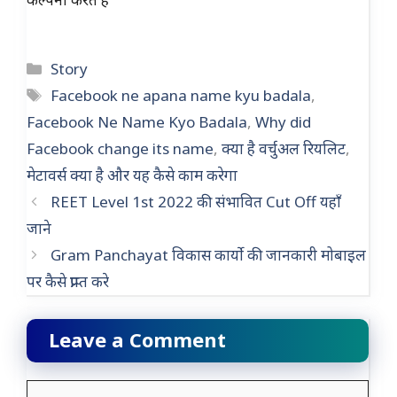
Categories
Story
Tags
Facebook ne apana name kyu badala
,
Facebook Ne Name Kyo Badala
,
Why did
Facebook change its name
,
क्या है वर्चुअल रियलिट
,
मेटावर्स क्या है और यह कैसे काम करेगा
REET Level 1st 2022 की संभावित Cut Off यहाँ
जाने
Gram Panchayat विकास कार्यो की जानकारी मोबाइल
पर कैसे प्राप्त करे
Leave a Comment
Comment