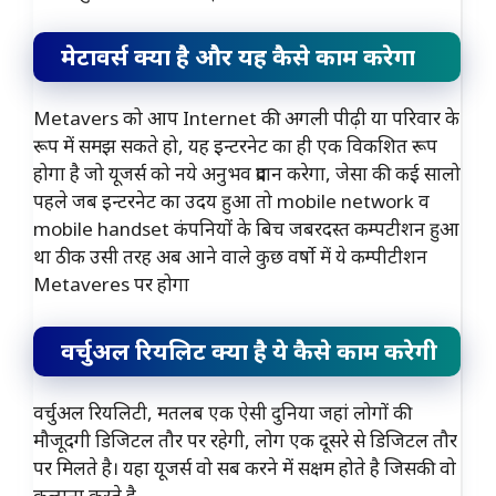
मेटावर्स क्या है और यह कैसे काम करेगा
Metavers को आप Internet की अगली पीढ़ी या परिवार के
रूप में समझ सकते हो, यह इन्टरनेट का ही एक विकशित रूप
होगा है जो यूजर्स को नये अनुभव प्रदान करेगा, जेसा की कई सालो
पहले जब इन्टरनेट का उदय हुआ तो mobile network व
mobile handset कंपनियों के बिच जबरदस्त कम्पटीशन हुआ
था ठीक उसी तरह अब आने वाले कुछ वर्षो में ये कम्पीटीशन
Metaveres पर होगा
वर्चुअल रियलिट
क्या है ये कैसे काम करेगी
वर्चुअल रियलिटी, मतलब एक ऐसी दुनिया जहां लोगों की
मौजूदगी डिजिटल तौर पर रहेगी, लोग एक दूसरे से डिजिटल तौर
पर मिलते है। यहा यूजर्स वो सब करने में सक्षम होते है जिसकी वो
कल्पना करते है