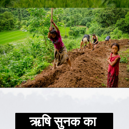
ऋषि सुनक का 