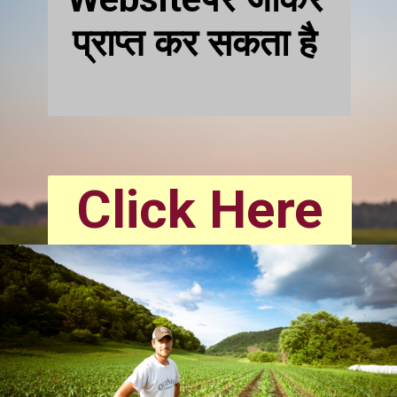
प्राप्त कर सकता है 
Click Here