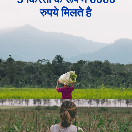
रुपये मिलते है 