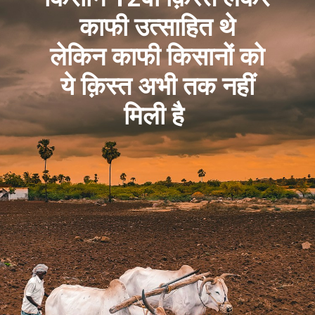
काफी उत्साहित थे 
लेकिन काफी किसानों को 
ये क़िस्त अभी तक नहीं 
मिली है  