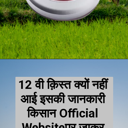
12 वी क़िस्त क्यों नहीं 
आई इसकी जानकारी 
किसान Official 
Websiteपर जाकर 