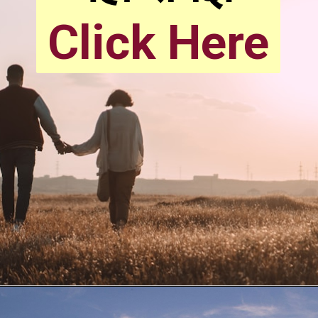
Click Here