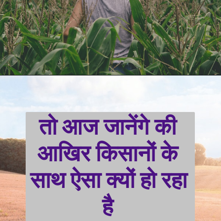
तो आज जानेंगे की 
आखिर किसानों के 
साथ ऐसा क्यों हो रहा 
है 