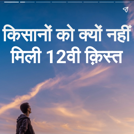
किसानों को क्यों नहीं
मिली 12वी क़िस्त 