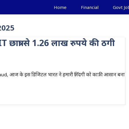
Home
Financial
Govt Jo
2025
छात्रा से 1.26 लाख रुपये की ठगी
d, आज के इस डिजिटल भारत ने हमारी ज़िंदगी को काफ़ी आसान बना