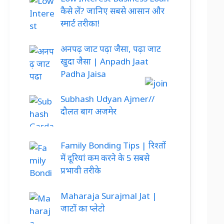
कैसे लें? जानिए सबसे आसान और
स्मार्ट तरीका!
अनपढ़ जाट पढ़ा जैसा, पढ़ा जाट
खुदा जैसा | Anpadh Jaat
Padha Jaisa
Subhash Udyan Ajmer//
दौलत बाग अजमेर
Family Bonding Tips | रिश्तों
में दूरियां कम करने के 5 सबसे
प्रभावी तरीके
Maharaja Surajmal Jat |
जाटों का प्लेटो