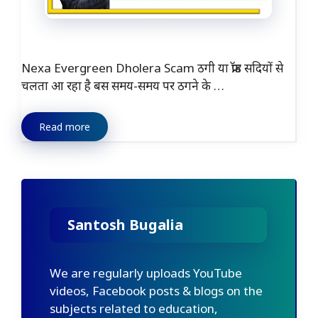
Nexa Evergreen Dholera Scam ठगी या फ्रॉड सदियों से
चलता आ रहा है बस समय-समय पर ठगने के …
Read more
Santosh Bugalia
We are regularly uploads YouTube
videos, Facebook posts & blogs on the
subjects related to education,