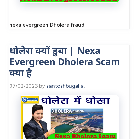
nexa evergreen Dholera fraud
धोलेरा क्यों डुबा | Nexa
Evergreen Dholera Scam
क्या है
07/02/2023
by
santoshbugalia.