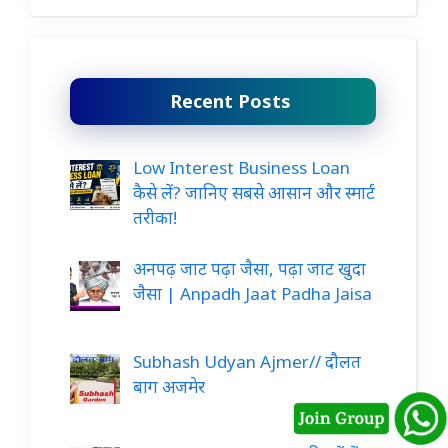
Recent Posts
Low Interest Business Loan
कैसे लें? जानिए सबसे आसान और स्मार्ट
तरीका!
अनपढ़ जाट पढ़ा जैसा, पढ़ा जाट खुदा
जैसा | Anpadh Jaat Padha Jaisa
Subhash Udyan Ajmer// दौलत
बाग अजमेर