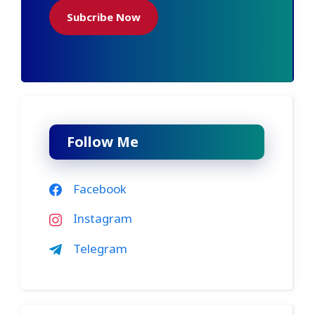
Subcribe Now
Follow Me
Facebook
Instagram
Telegram