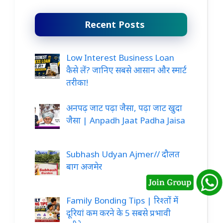
Recent Posts
Low Interest Business Loan
कैसे लें? जानिए सबसे आसान और स्मार्ट
तरीका!
अनपढ़ जाट पढ़ा जैसा, पढ़ा जाट खुदा
जैसा | Anpadh Jaat Padha Jaisa
Subhash Udyan Ajmer// दौलत
बाग अजमेर
Family Bonding Tips | रिश्तों में
दूरियां कम करने के 5 सबसे प्रभावी