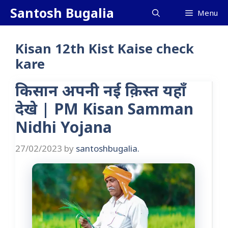
Skip
Santosh Bugalia
Menu
to
content
Kisan 12th Kist Kaise check
kare
किसान अपनी नई क़िस्त यहाँ
देखे | PM Kisan Samman
Nidhi Yojana
27/02/2023
by
santoshbugalia.