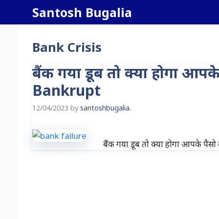
Skip
Santosh Bugalia
to
content
Bank Crisis
बैंक गया डूब तो क्या होगा आ
Bankrupt
12/04/2023
by
santoshbugalia.
बैंक गया डूब तो क्या होगा आपके 