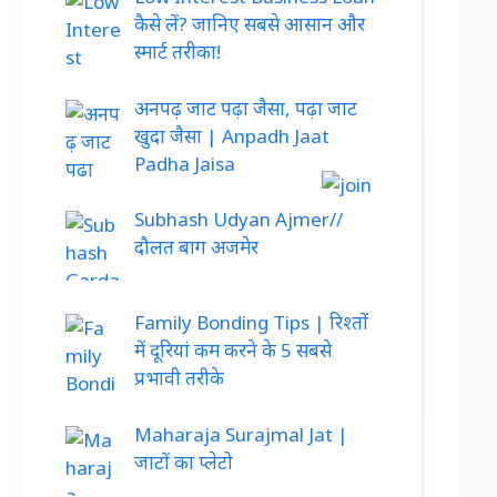
कैसे लें? जानिए सबसे आसान और
स्मार्ट तरीका!
अनपढ़ जाट पढ़ा जैसा, पढ़ा जाट
खुदा जैसा | Anpadh Jaat
Padha Jaisa
Subhash Udyan Ajmer//
दौलत बाग अजमेर
Family Bonding Tips | रिश्तों
में दूरियां कम करने के 5 सबसे
प्रभावी तरीके
Maharaja Surajmal Jat |
जाटों का प्लेटो