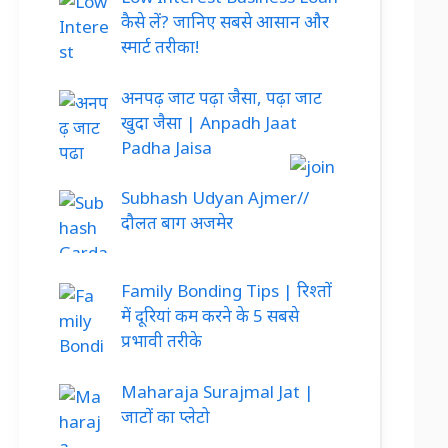
कैसे लें? जानिए सबसे आसान और
स्मार्ट तरीका!
अनपढ़ जाट पढ़ा जैसा, पढ़ा जाट
खुदा जैसा | Anpadh Jaat
Padha Jaisa
Subhash Udyan Ajmer//
दौलत बाग अजमेर
Family Bonding Tips | रिश्तों
में दूरियां कम करने के 5 सबसे
प्रभावी तरीके
Maharaja Surajmal Jat |
जाटों का प्लेटो