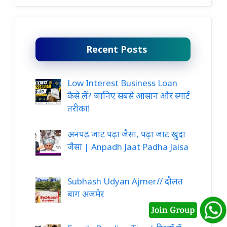
Recent Posts
Low Interest Business Loan
कैसे लें? जानिए सबसे आसान और स्मार्ट
तरीका!
अनपढ़ जाट पढ़ा जैसा, पढ़ा जाट खुदा
जैसा | Anpadh Jaat Padha Jaisa
Subhash Udyan Ajmer// दौलत
बाग अजमेर