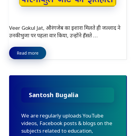
Veer Gokul Jat, औरंगजेब का इशारा मिलते ही जल्लाद ने
उनकी भुजा पर पहला वार किया, उन्होंने हँसते …
Read more
Santosh Bugalia
We are regularly uploads YouTube
videos, Facebook posts & blogs on the
subjects related to education,