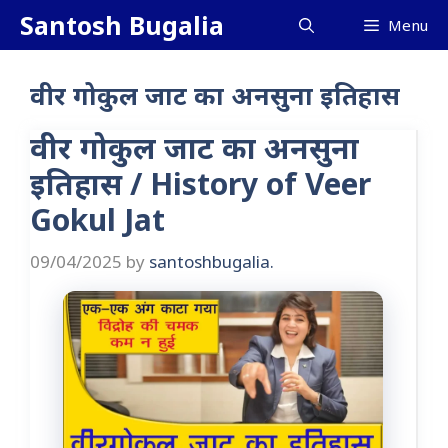
Skip
Santosh Bugalia
Menu
to
content
वीर गोकुल जाट का अनसुना इतिहास
वीर गोकुल जाट का अनसुना
इतिहास / History of Veer
Gokul Jat
09/04/2025
by
santoshbugalia.