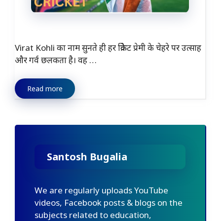
Virat Kohli का नाम सुनते ही हर क्रिकेट प्रेमी के चेहरे पर उत्साह
और गर्व छलकता है। वह …
Read more
Santosh Bugalia
We are regularly uploads YouTube
videos, Facebook posts & blogs on the
subjects related to education,