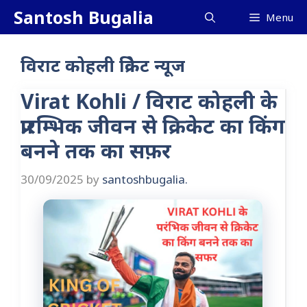
Skip
Santosh Bugalia
Menu
to
content
विराट कोहली क्रिकेट न्यूज
Virat Kohli / विराट कोहली के
प्रारम्भिक जीवन से क्रिकेट का किंग
बनने तक का सफ़र
30/09/2025
by
santoshbugalia.