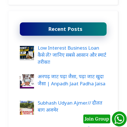
Recent Posts
Low Interest Business Loan
कैसे लें? जानिए सबसे आसान और स्मार्ट
तरीका!
अनपढ़ जाट पढ़ा जैसा, पढ़ा जाट खुदा
जैसा | Anpadh Jaat Padha Jaisa
Subhash Udyan Ajmer// दौलत
बाग अजमेर