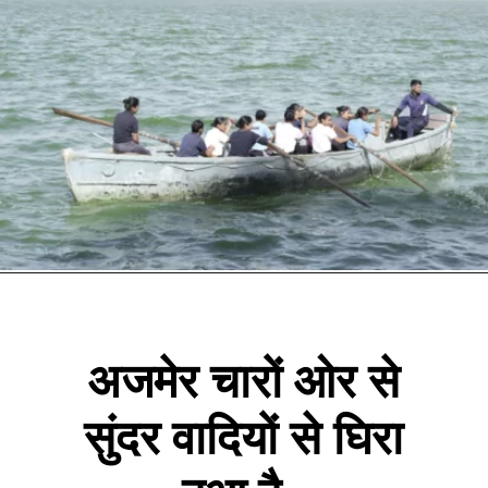
अजमेर चारों ओर से
सुंदर वादियों से घिरा