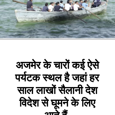
अजमेर के चारों कई ऐसे
पर्यटक स्थल है जहां हर
साल लाखों सैलानी देश
विदेश से घूमने के लिए