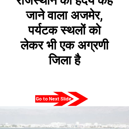
राजस्थान का हर्दय कहे
जाने वाला अजमेर,
पर्यटक स्थलों को
लेकर भी एक अग्रणी
जिला है
Go to Next Slide