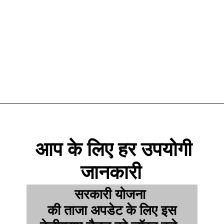
आप के लिए हर उपयोगी
जानकारी
सरकारी योजना
की ताजा अपडेट के लिए इस