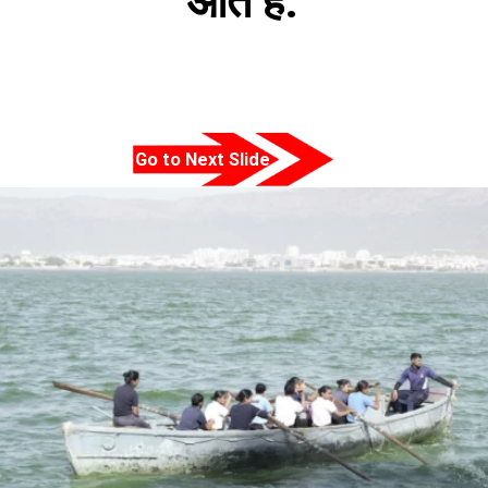
आते हैं.
Go to Next Slide