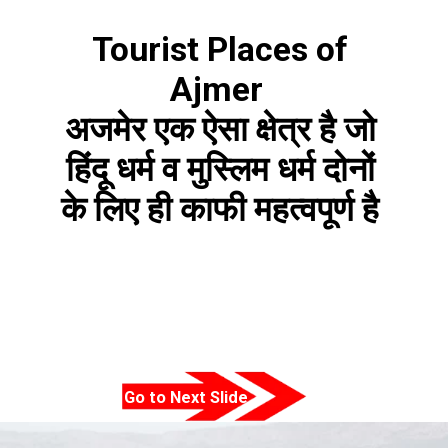
Tourist Places of
Ajmer
अजमेर एक ऐसा क्षेत्र है जो
हिंदू धर्म व मुस्लिम धर्म दोनों
के लिए ही काफी महत्वपूर्ण है
Go to Next Slide