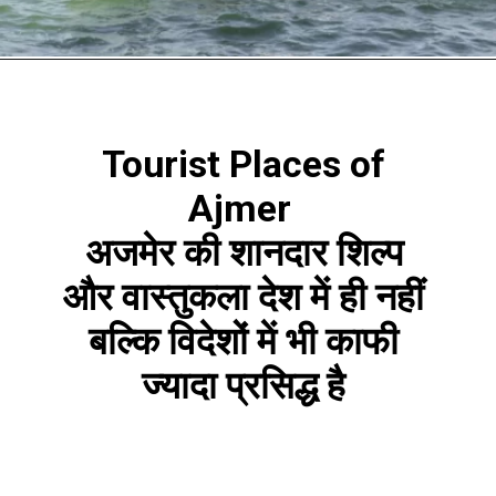
Tourist Places of
Ajmer
अजमेर की शानदार शिल्प
और वास्तुकला देश में ही नहीं
बल्कि विदेशों में भी काफी
ज्यादा प्रसिद्ध है