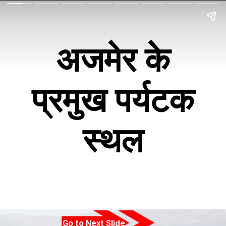
अजमेर के
प्रमुख पर्यटक
स्थल
Go to Next Slide