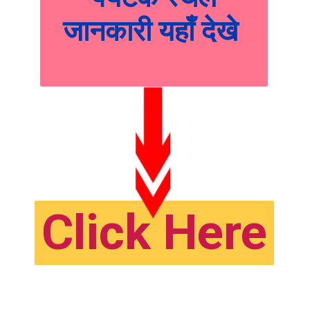
जानकारी यहाँ देखे
Click Here