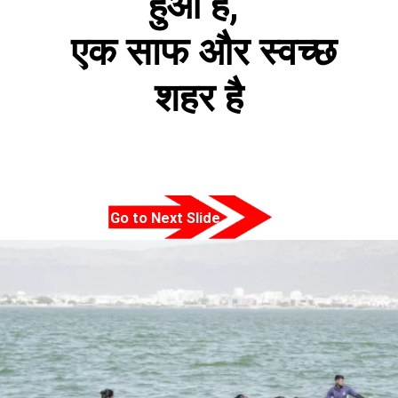
हुआ है,
एक साफ और स्वच्छ
शहर है
Go to Next Slide