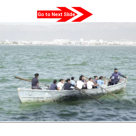
Go to Next Slide