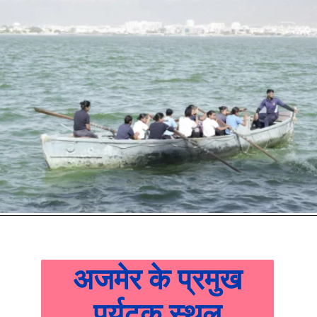
अजमेर के प्रमुख
पर्यटक स्थल