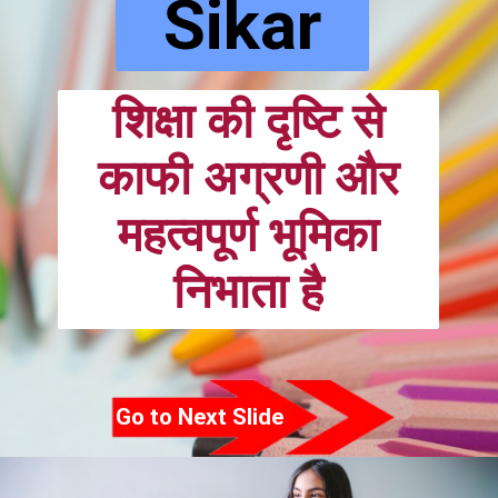
Sikar
शिक्षा की दृष्टि से
काफी अग्रणी और
महत्वपूर्ण भूमिका
निभाता है
Go to Next Slide