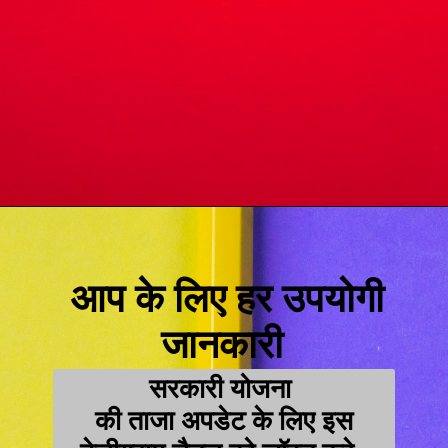
आप के लिए हर उपयोगी
जानकारी
सरकारी योजना
की ताजा अपडेट के लिए इस