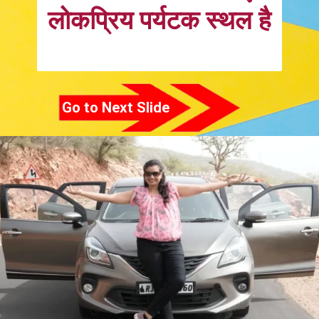
लोकप्रिय पर्यटक स्थल है
Go to Next Slide