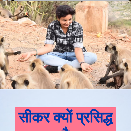
सीकर क्यों प्रसिद्ध