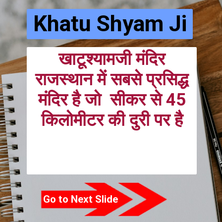
Khatu Shyam Ji
खाटूश्यामजी मंदिर
राजस्थान में सबसे प्रसिद्ध
मंदिर है जो सीकर से 45
किलोमीटर की दुरी पर है
Go to Next Slide