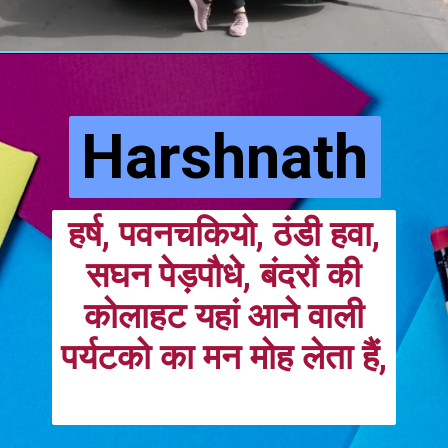
Harshnath
हर्ष, पवनचकियो, ठंडी हवा,
सघन पेड़पौधे, बंदरों की
कोलाहट यहां आने वाली
पर्यटको का मन मोह लेता हैं,