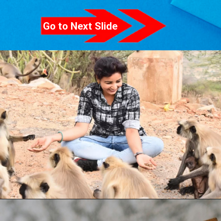
Go to Next Slide