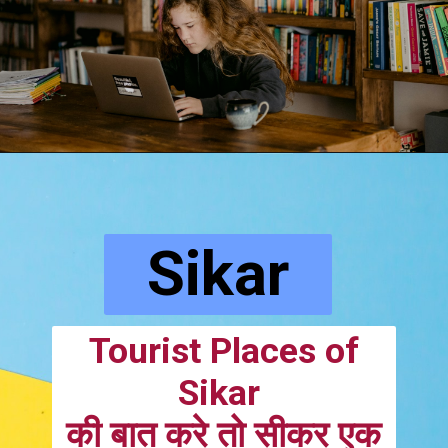
Sikar
Tourist Places of
Sikar
की बात करे तो सीकर एक