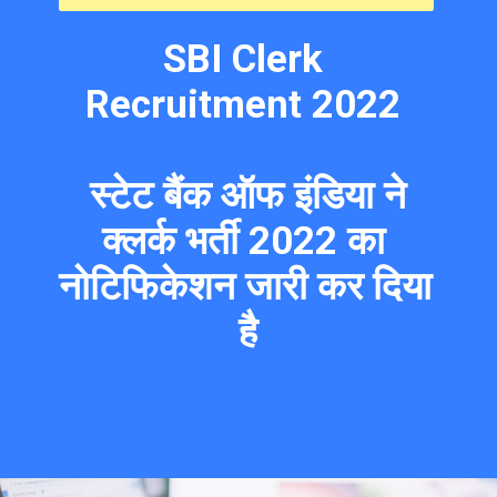
SBI Clerk 
Recruitment 2022 
 स्टेट बैंक ऑफ इंडिया ने 
क्लर्क भर्ती 2022 का 
नोटिफिकेशन जारी कर दिया 
है