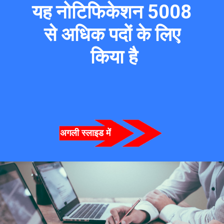
यह नोटिफिकेशन 5008 
से अधिक पदों के लिए 
किया है
अगली स्लाइड में  