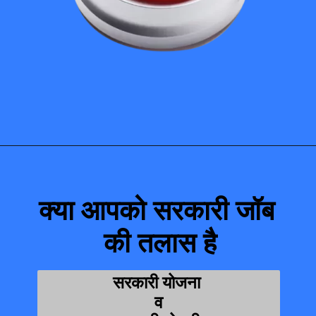
क्या आपको सरकारी जॉब 
की तलास है
सरकारी योजना 
व