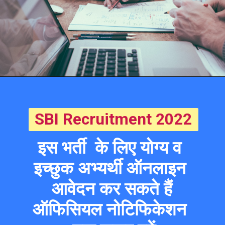
SBI Recruitment 2022
इस भर्ती  के लिए योग्य व 
इच्छुक अभ्यर्थी ऑनलाइन 
आवेदन कर सकते हैं
ऑफिसियल नोटिफिकेशन 