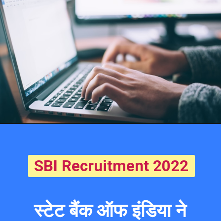
SBI Recruitment 2022
स्टेट बैंक ऑफ इंडिया ने 