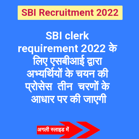
SBI Recruitment 2022
SBI clerk 
requirement 2022 के 
लिए एसबीआई द्वारा 
अभ्यर्थियों के चयन की 
प्रोसेस  तीन  चरणों के 
आधार पर की जाएगी
अगली स्लाइड में  