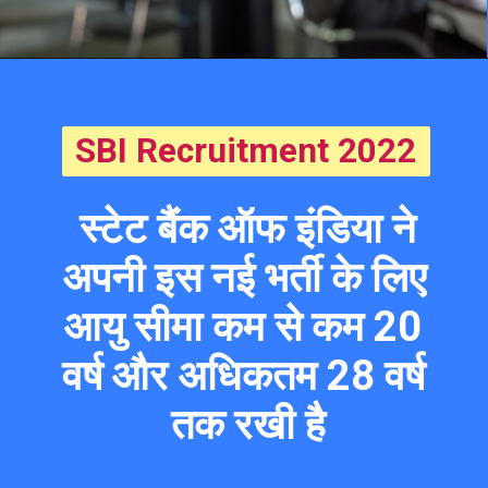
SBI Recruitment 2022
 स्टेट बैंक ऑफ इंडिया ने 
अपनी इस नई भर्ती के लिए 
आयु सीमा कम से कम 20 
वर्ष और अधिकतम 28 वर्ष 
तक रखी है