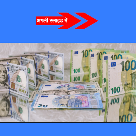
अगली स्लाइड में  