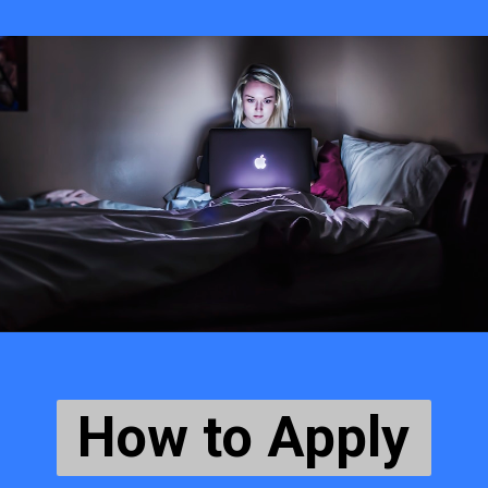
How to Apply