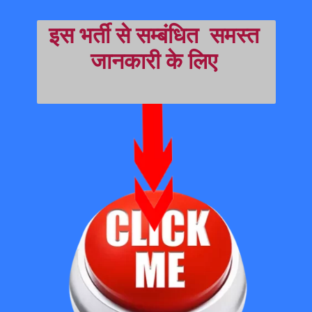
इस भर्ती से सम्बंधित  समस्त 
जानकारी के लिए 