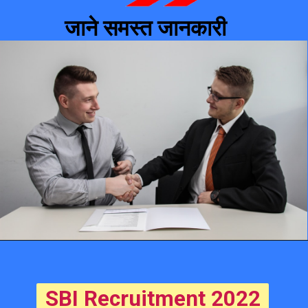
जाने समस्त जानकारी 
SBI Recruitment 2022