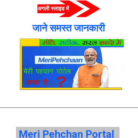
अगली स्लाइड में  
जाने समस्त जानकारी 
Meri Pehchan Portal 