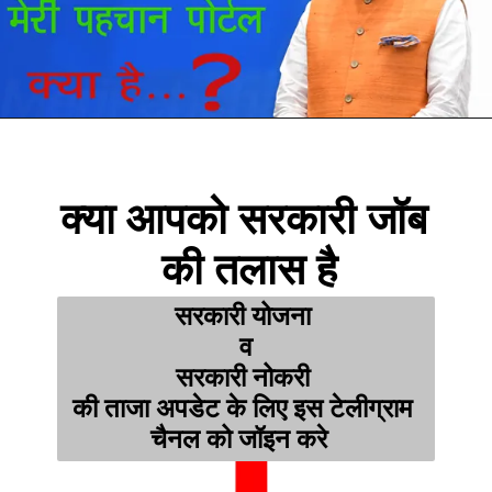
क्या आपको सरकारी जॉब 
की तलास है
सरकारी योजना 
व
सरकारी नोकरी 
की ताजा अपडेट के लिए इस टेलीग्राम 
चैनल को जॉइन करे  