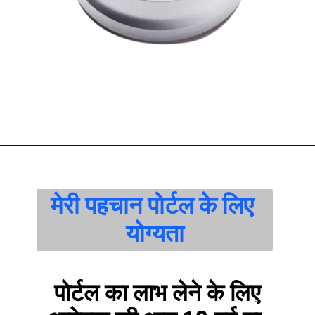
मेरी पहचान पोर्टल के लिए 
योग्यता
पोर्टल का लाभ लेने के लिए 