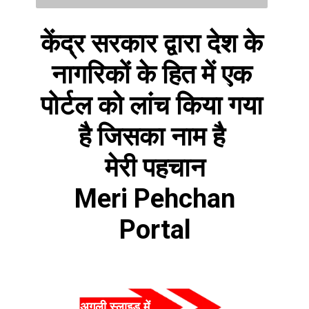
केंद्र सरकार द्वारा देश के 
नागरिकों के हित में एक 
पोर्टल को लांच किया गया 
है जिसका नाम है 
मेरी पहचान
 Meri Pehchan 
Portal
अगली स्लाइड में  