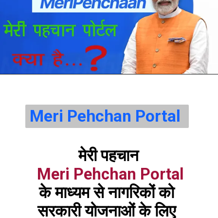
Meri Pehchan Portal 
मेरी पहचान
Meri Pehchan Portal
के माध्यम से नागरिकों को 
सरकारी योजनाओं के लिए 