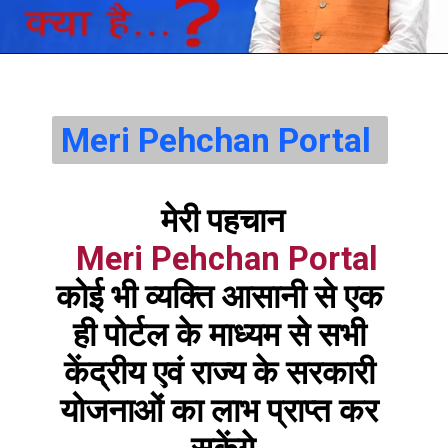
Meri Pehchan Portal 
मेरी पहचान
Meri Pehchan Portal
कोई भी व्यक्ति आसानी से एक 
ही पोर्टल के माध्यम से सभी 
केंद्रीय एवं राज्य के सरकारी 
योजनाओं का लाभ प्राप्त कर 