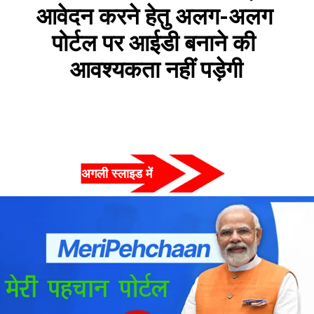
आवेदन करने हेतु अलग-अलग 
पोर्टल पर आईडी बनाने की 
आवश्यकता नहीं पड़ेगी
अगली स्लाइड में  