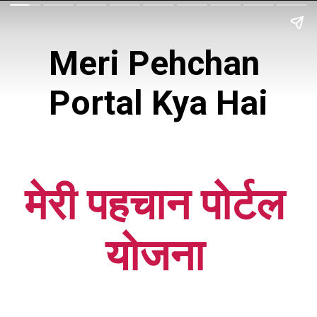
Meri Pehchan 
Portal Kya Hai
मेरी पहचान पोर्टल 
योजना 