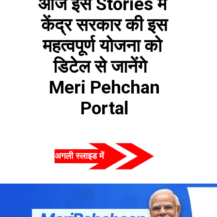
आज इस Stories में 
 केंद्र सरकार की इस 
महत्वपूर्ण योजना को 
डिटेल से जानेंगे  
 Meri Pehchan 
Portal
अगली स्लाइड में  