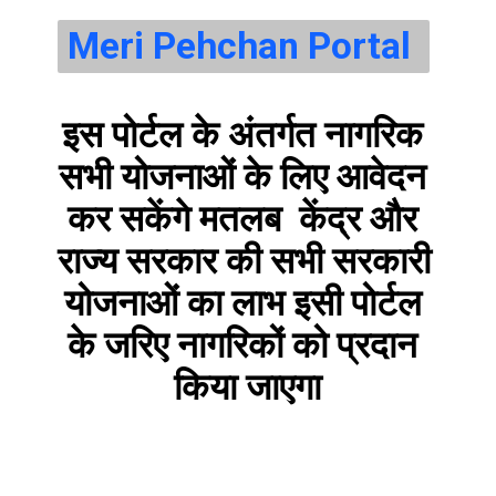
Meri Pehchan Portal 
इस पोर्टल के अंतर्गत नागरिक 
सभी योजनाओं के लिए आवेदन 
कर सकेंगे मतलब  केंद्र और 
राज्य सरकार की सभी
सरकारी 
योजनाओं का लाभ इसी पोर्टल 
के जरिए नागरिकों को प्रदान 
किया जाएगा