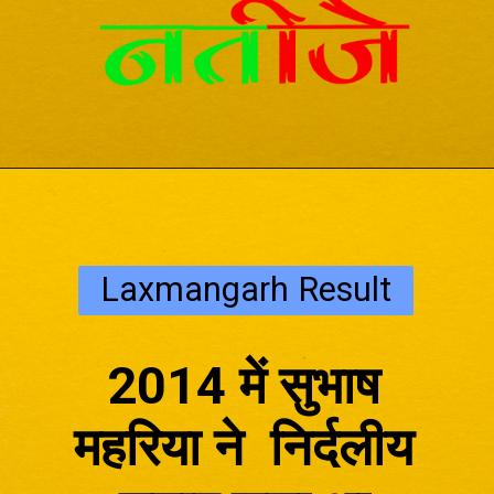
Laxmangarh Result
2014 में सुभाष
महरिया ने निर्दलीय