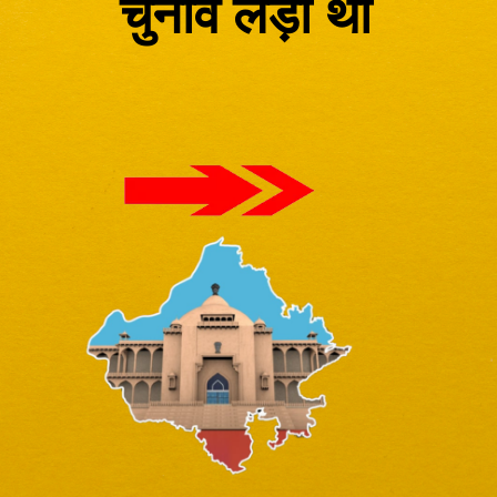
चुनाव लड़ा था