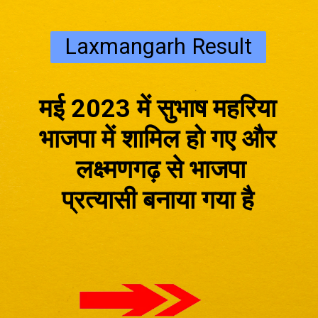
Laxmangarh Result
मई 2023 में सुभाष महरिया
भाजपा में शामिल हो गए और
लक्ष्मणगढ़ से भाजपा
प्रत्यासी बनाया गया है