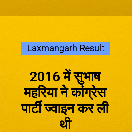
Laxmangarh Result
2016 में सुभाष
महरिया ने कांग्रेस
पार्टी ज्वाइन कर ली
थी