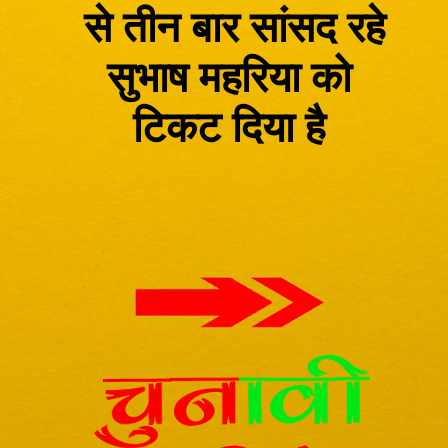
से तीन बार सांसद रहे
सुभाष महरिया
को
टिकट दिया है