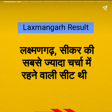
Laxmangarh Result
लक्ष्मणगढ़, सीकर की
सबसे ज्यादा चर्चा में
रहने वाली सीट थी