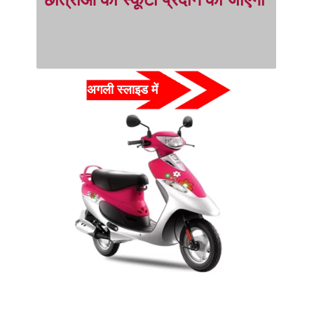
अगली स्लाइड में  