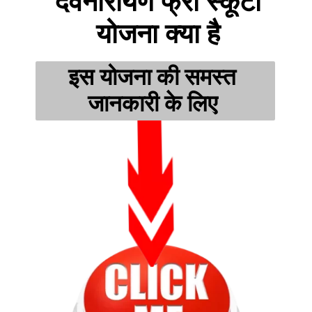
 देवनारायण फ्री स्कूटी 
योजना क्या है
इस योजना की समस्त 
जानकारी के लिए 