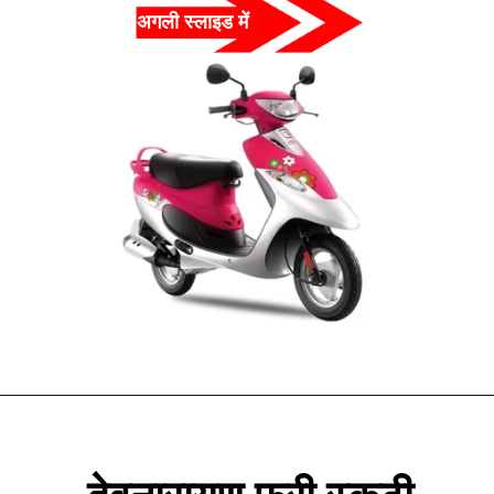
अगली स्लाइड में  