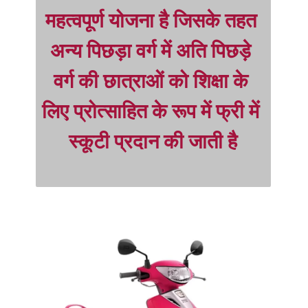
महत्वपूर्ण योजना है जिसके तहत 
अन्य पिछड़ा वर्ग में अति पिछड़े 
वर्ग की छात्राओं को शिक्षा के 
लिए प्रोत्साहित के रूप में फ्री में 
स्कूटी प्रदान की जाती है