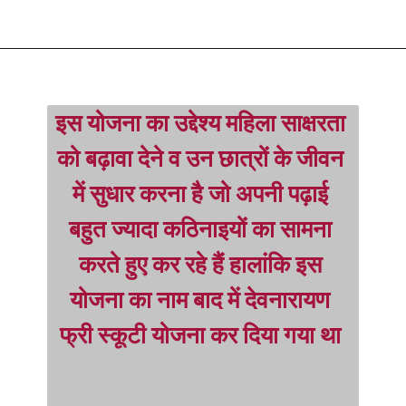
इस योजना का उद्देश्य महिला साक्षरता 
को बढ़ावा देने व उन छात्रों के जीवन 
में सुधार करना है जो अपनी पढ़ाई 
बहुत ज्यादा कठिनाइयों का सामना 
करते हुए कर रहे हैं हालांकि इस 
योजना का नाम बाद में देवनारायण 
फ्री स्कूटी योजना कर दिया गया था