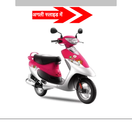
अगली स्लाइड में  