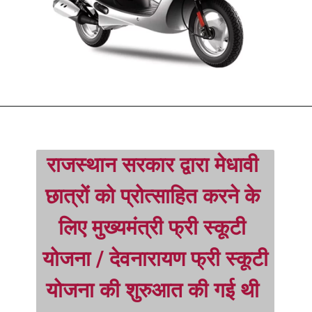
राजस्थान सरकार द्वारा मेधावी 
छात्रों को प्रोत्साहित करने के 
लिए मुख्यमंत्री फ्री स्कूटी 
योजना / देवनारायण फ्री स्कूटी 
योजना की शुरुआत की गई थी