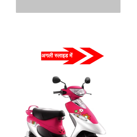
अगली स्लाइड में  