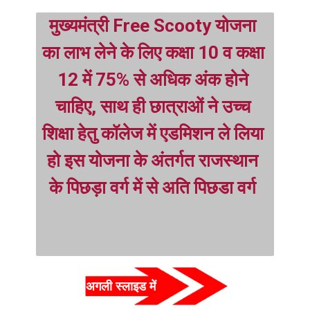
मुख्यमंत्री Free Scooty योजना 
का लाभ लेने के लिए कक्षा 10 व कक्षा 
12 में 75% से अधिक अंक होने 
चाहिए, साथ ही छात्राओं ने उच्च 
शिक्षा हेतु कॉलेज में एडमिशन ले लिया 
हो
इस योजना के अंतर्गत राजस्थान 
के पिछड़ा वर्ग में से अति पिछडा वर्ग
अगली स्लाइड में  