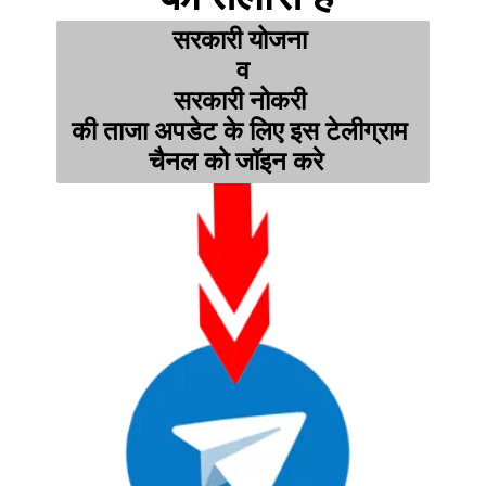
सरकारी योजना 
व
सरकारी नोकरी 
की ताजा अपडेट के लिए इस टेलीग्राम 
चैनल को जॉइन करे  