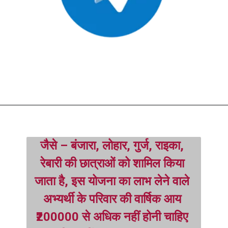
जैसे – बंजारा, लोहार, गुर्ज, राइका, 
रेबारी की छात्राओं को शामिल किया 
जाता है, इस योजना का लाभ लेने वाले 
अभ्यर्थी के परिवार की वार्षिक आय 
₹200000 से अधिक नहीं होनी चाहिए 