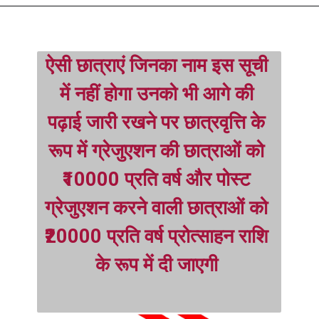
ऐसी छात्राएं जिनका नाम इस सूची 
में नहीं होगा उनको भी आगे की 
पढ़ाई जारी रखने पर छात्रवृत्ति के 
रूप में ग्रेजुएशन की छात्राओं को 
₹10000 प्रति वर्ष और पोस्ट 
ग्रेजुएशन करने वाली छात्राओं को 
₹20000 प्रति वर्ष प्रोत्साहन राशि 
के रूप में दी जाएगी