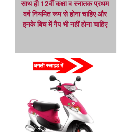
साथ ही 12वीं कक्षा व स्नातक प्रथम 
वर्ष नियमित रूप से होना चाहिए और 
इनके बिच में गैप भी नहीं होना चाहिए
अगली स्लाइड में  