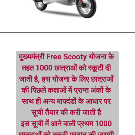
मुख्यमंत्री Free Scooty योजना के 
तहत 1000 छात्राओं को स्कूटी दी 
जाती है, इस योजना के लिए छात्राओं 
की पिछले कक्षाओं में प्राप्त अंकों के 
साथ ही अन्य मापदंडों के आधार पर 
सूची तैयार की करी जाती है
इस सूची में आने वाली प्रथम 1000 
छात्राओं को स्कूटी प्रदान की जाएगी