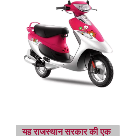
यह राजस्थान सरकार की एक 