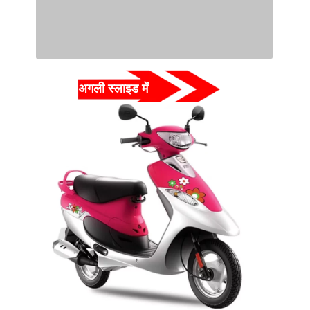
अगली स्लाइड में  