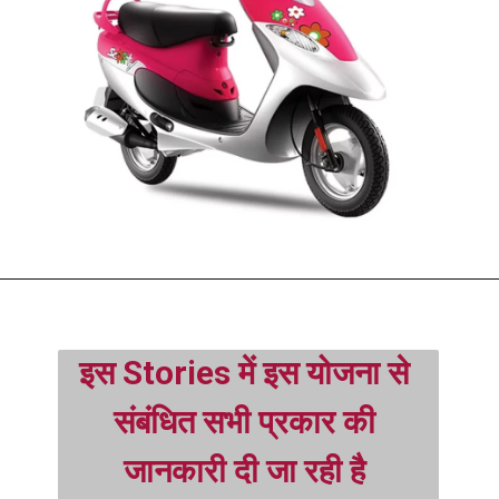
इस Stories में इस योजना से 
संबंधित सभी प्रकार की 
जानकारी दी जा रही है 