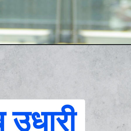
ब उधारी