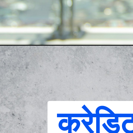
क्रेडि