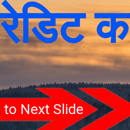
रेडिट का
 to Next Slide