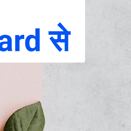
ard से