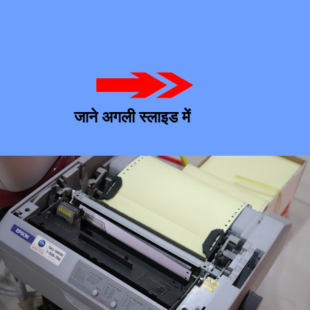
जाने अगली स्लाइड में 