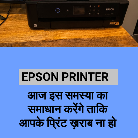
EPSON PRINTER 
आज इस समस्या का 
समाधान करेंगे ताकि 
आपके प्रिंट ख़राब ना हो 