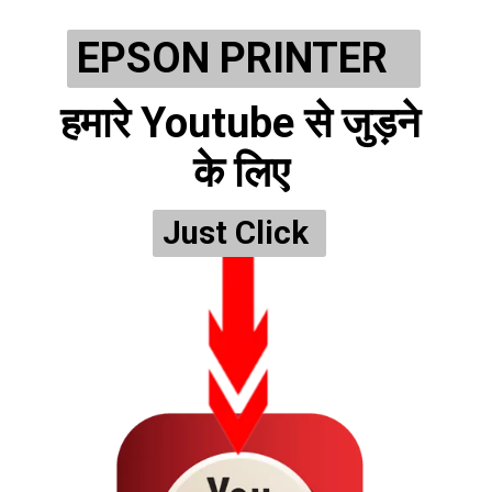
EPSON PRINTER 
हमारे Youtube से जुड़ने 
के लिए 
Just Click