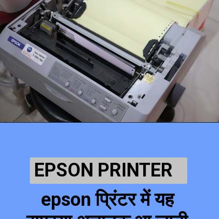
EPSON PRINTER 
epson प्रिंटर में यह 