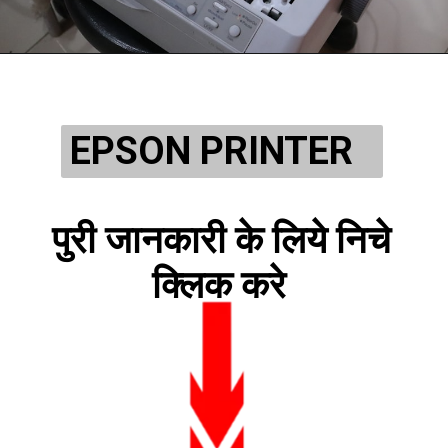
EPSON PRINTER 
पुरी जानकारी के लिये निचे 
क्लिक करे 