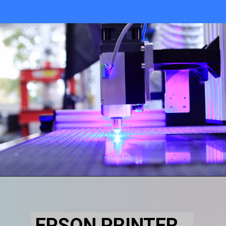
EPSON PRINTER 