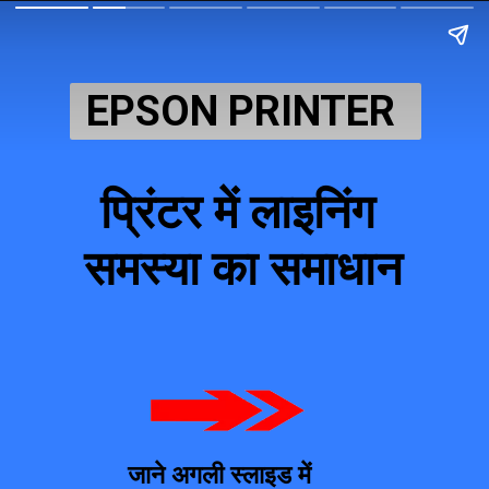
EPSON PRINTER 
प्रिंटर में लाइनिंग 
समस्या का समाधान
जाने अगली स्लाइड में 