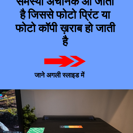
समस्या अचानक आ जाती 
है जिससे फोटो प्रिंट या 
फोटो कॉपी ख़राब हो जाती 
है 
जाने अगली स्लाइड में 