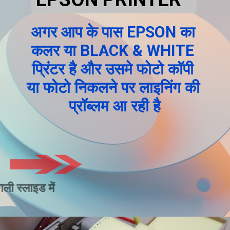
अगर आप के पास EPSON का 
कलर या BLACK & WHITE 
प्रिंटर है और उसमे फोटो कॉपी 
या फोटो निकलने पर लाइनिंग की 
प्रॉब्लम आ रही है
जाने अगली स्लाइड में 