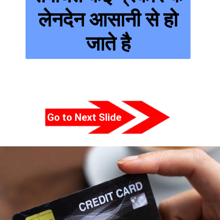
लेनदेन आसानी से हो
जाते है
Go to Next Slide