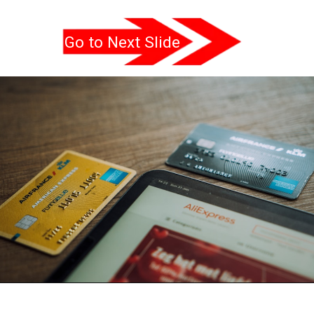
Go to Next Slide