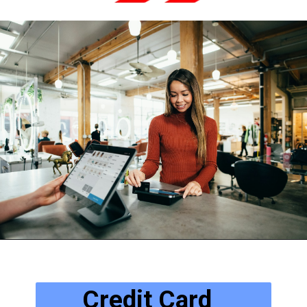
Credit Card