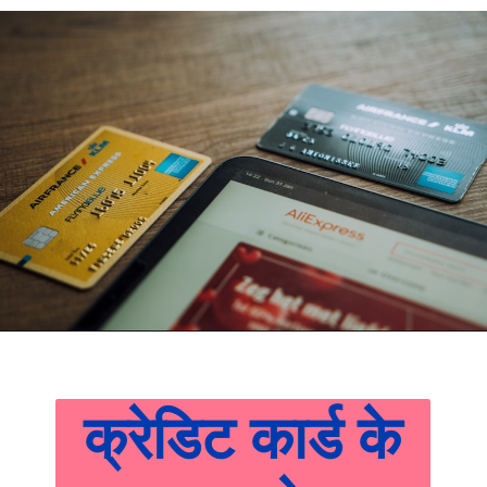
क्रेडिट कार्ड के