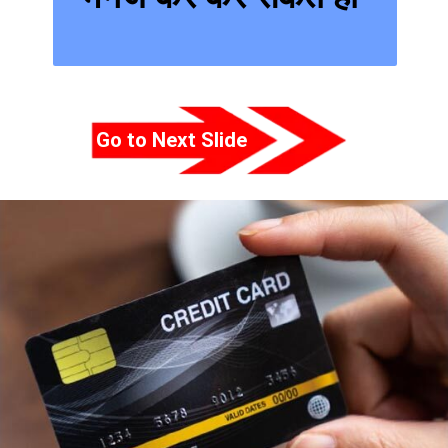
Go to Next Slide