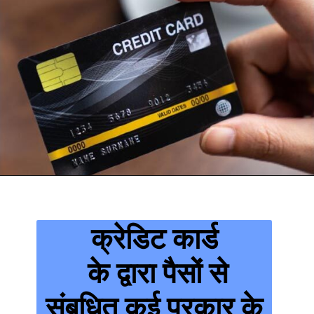
क्रेडिट कार्ड
के द्वारा पैसों से
संबधित कई प्रकार के