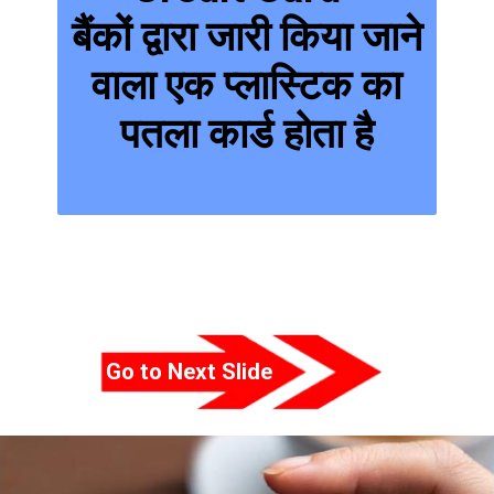
बैंकों द्वारा जारी किया जाने
वाला एक प्लास्टिक का
पतला कार्ड होता है
Go to Next Slide