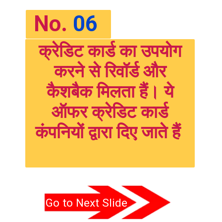
No.
06
क्रेडिट कार्ड का उपयोग
करने से रिवॉर्ड और
कैशबैक मिलता हैं। ये
ऑफर क्रेडिट कार्ड
कंपनियों द्वारा दिए जाते हैं
Go to Next Slide