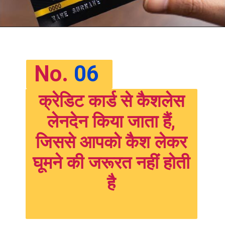
No.
06
क्रेडिट कार्ड से कैशलेस
लेनदेन किया जाता हैं,
जिससे आपको कैश लेकर
घूमने की जरूरत नहीं होती
है