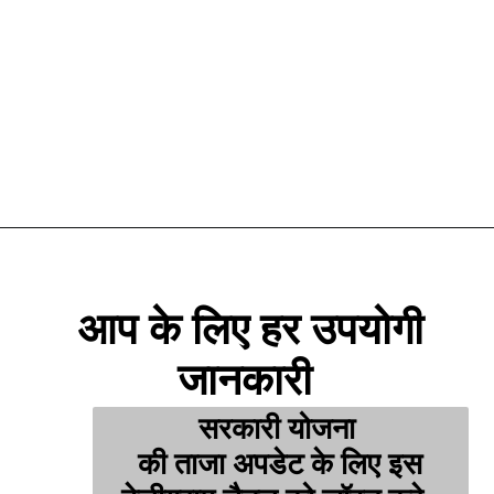
आप के लिए हर उपयोगी
जानकारी
सरकारी योजना
की ताजा अपडेट के लिए इस