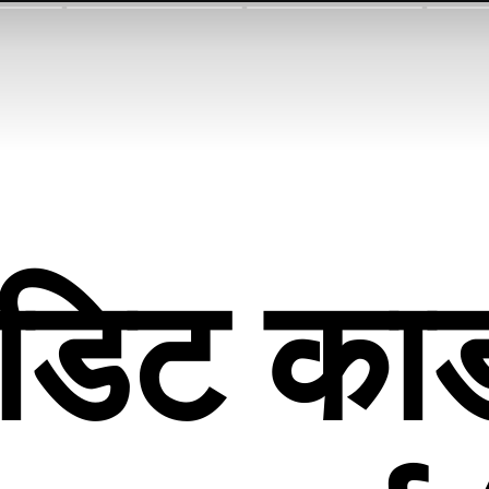
ेडिट कार्