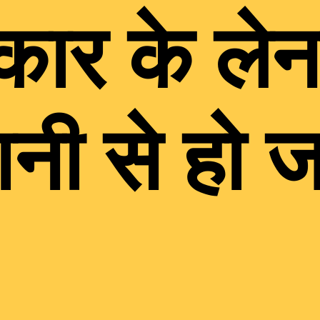
रकार के लेन
ी से हो जा