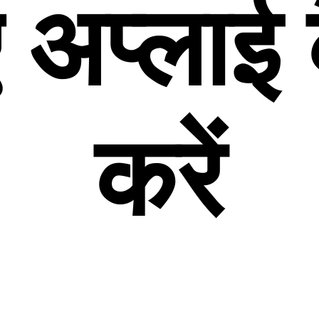
 अप्लाई 
करें