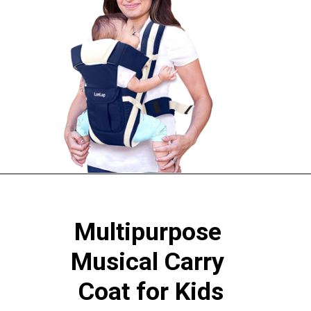
Multipurpose 
Musical Carry 
Coat for Kids