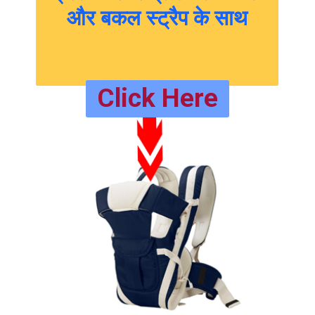
और बकल स्ट्रैप के साथ
Go to Next Slide
Click Here