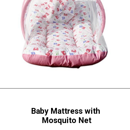
Baby Mattress with 
Mosquito Net