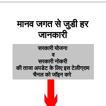
मानव जगत से जुडी हर 
जानकारी 
सरकारी योजना 
व
सरकारी नोकरी 
की ताजा अपडेट के लिए इस टेलीग्राम 
चैनल को जॉइन करे  