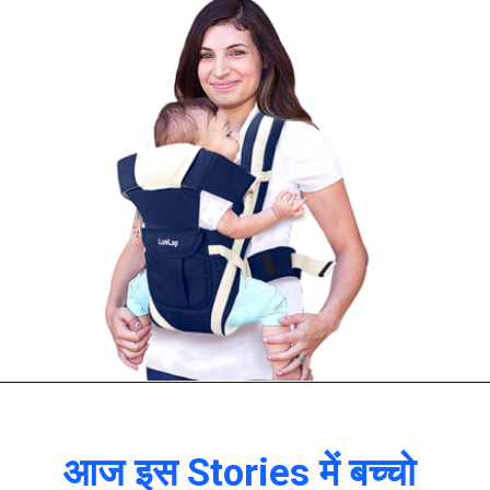
आज इस Stories में बच्चो 