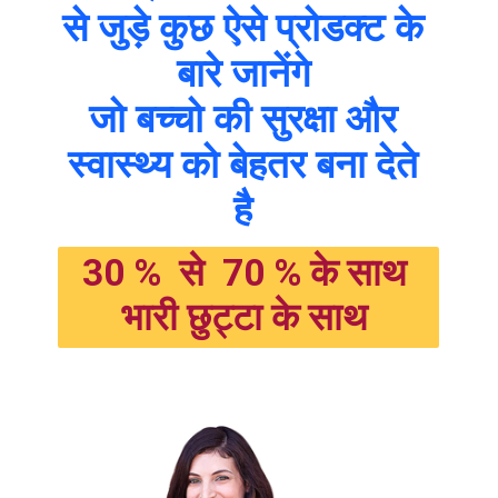
से जुड़े कुछ ऐसे प्रोडक्ट के 
बारे जानेंगे 
जो बच्चो की सुरक्षा और 
स्वास्थ्य को बेहतर बना देते 
है 
30 %  से  70 % के साथ 
भारी छुट्टा के साथ 