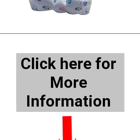
Click here for 
More 
Information 