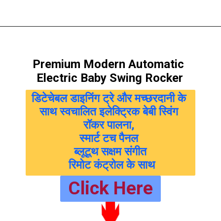
Premium Modern Automatic 
Electric Baby Swing Rocker
डिटेचेबल डाइनिंग ट्रे और मच्छरदानी के 
साथ स्वचालित इलेक्ट्रिक बेबी स्विंग 
रॉकर पालना, 
स्मार्ट टच पैनल 
 ब्लूटूथ सक्षम संगीत 
 रिमोट कंट्रोल के साथ
Click Here