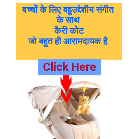
बच्चों के लिए बहुउद्देशीय संगीत 
के साथ 
कैरी कोट
जो बहुत ही आरामदायक है 
Go to Next Slide
Click Here